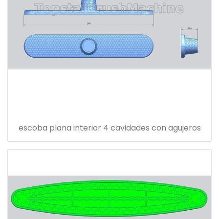
escoba plana interior 4 cavidades con agujeros