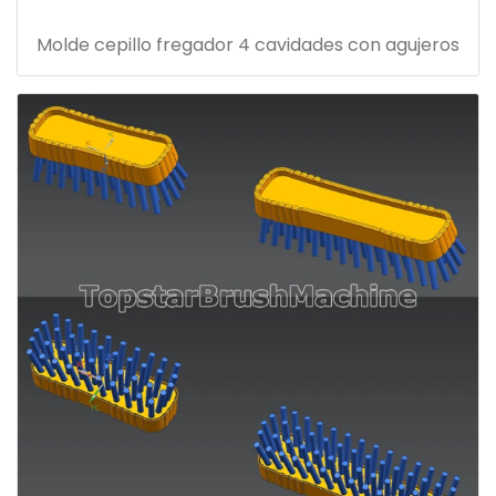
Molde cepillo fregador 4 cavidades con agujeros