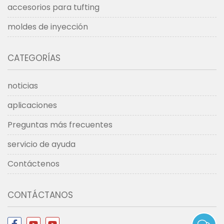
accesorios para tufting
moldes de inyección
CATEGORÍAS
noticias
aplicaciones
Preguntas más frecuentes
servicio de ayuda
Contáctenos
CONTÁCTANOS