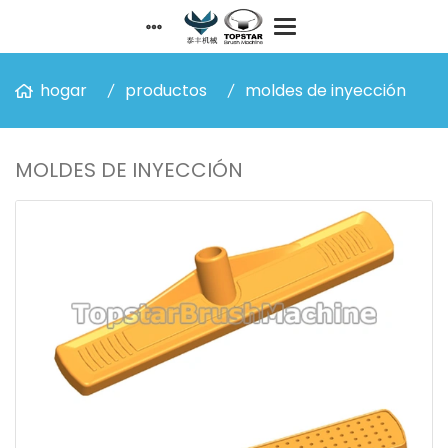
hogar
productos
moldes de inyección
MOLDES DE INYECCIÓN