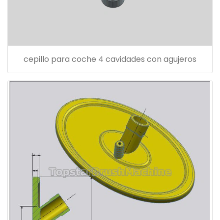
cepillo para coche 4 cavidades con agujeros