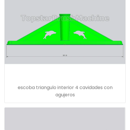
escoba triangulo interior 4 cavidades con
agujeros