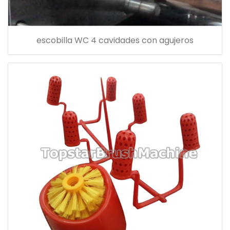
escobilla WC 4 cavidades con agujeros