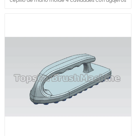
cepillo de mano molde 4 cavidades con agujeros