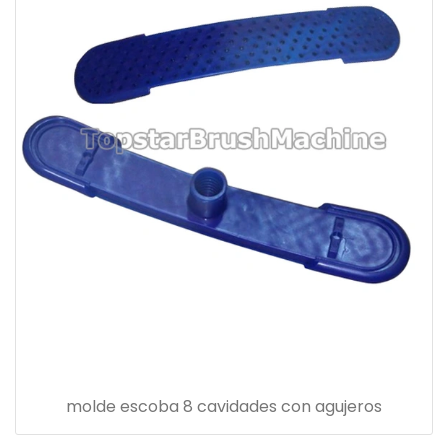
molde escoba 8 cavidades con agujeros