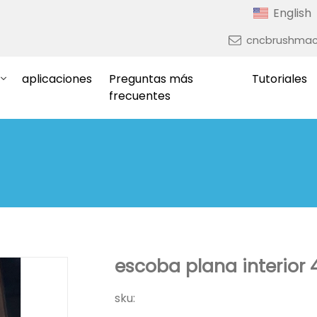
English
cncbrushmac
aplicaciones
Preguntas más
Tutoriales
frecuentes
escoba plana interior
sku: