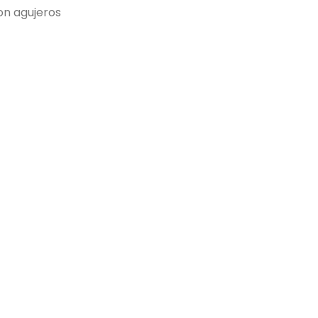
con agujeros