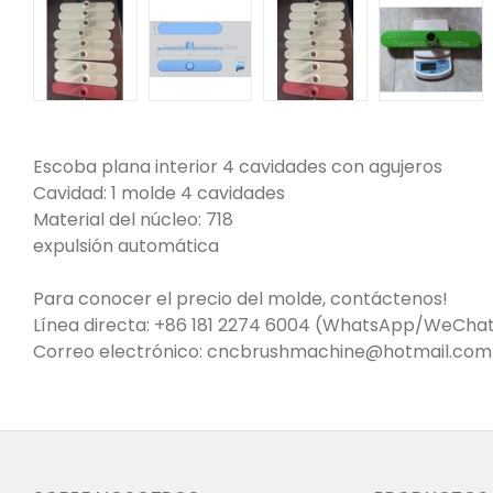
Escoba plana interior 4 cavidades con agujeros
Cavidad: 1 molde 4 cavidades
Material del núcleo: 718
expulsión automática
Para conocer el precio del molde, contáctenos!
Línea directa: +86 181 2274 6004 (WhatsApp/WeCha
Correo electrónico: cncbrushmachine@hotmail.co