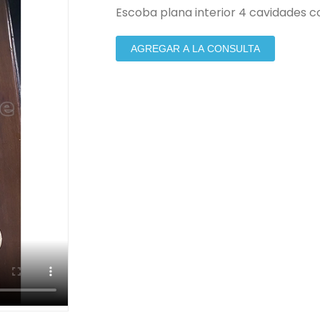
Escoba plana interior 4 cavidades 
AGREGAR A LA CONSULTA