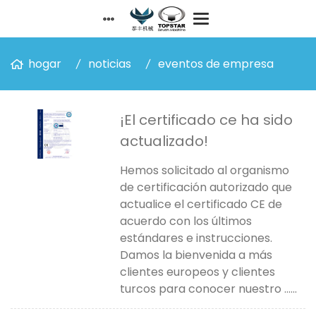
hogar
noticias
eventos de empresa
¡El certificado ce ha sido
actualizado!
Hemos solicitado al organismo
de certificación autorizado que
actualice el certificado CE de
acuerdo con los últimos
estándares e instrucciones.
Damos la bienvenida a más
clientes europeos y clientes
turcos para conocer nuestro ......