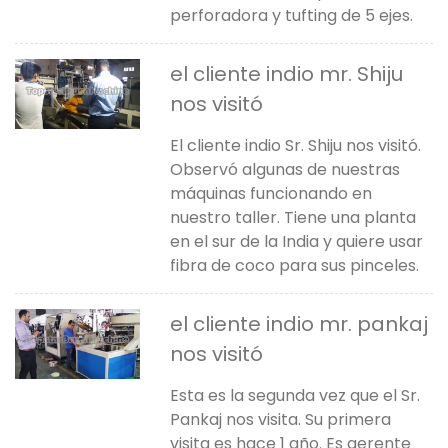
perforadora y tufting de 5 ejes.
el cliente indio mr. Shiju
nos visitó
El cliente indio Sr. Shiju nos visitó.
Observó algunas de nuestras
máquinas funcionando en
nuestro taller. Tiene una planta
en el sur de la India y quiere usar
fibra de coco para sus pinceles.
el cliente indio mr. pankaj
nos visitó
Esta es la segunda vez que el Sr.
Pankaj nos visita. Su primera
visita es hace 1 año. Es gerente