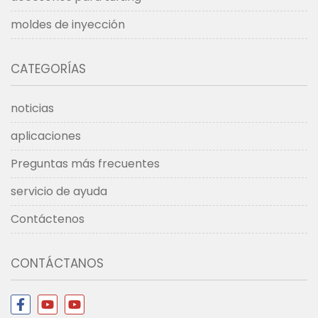
moldes de inyección
CATEGORÍAS
noticias
aplicaciones
Preguntas más frecuentes
servicio de ayuda
Contáctenos
CONTÁCTANOS