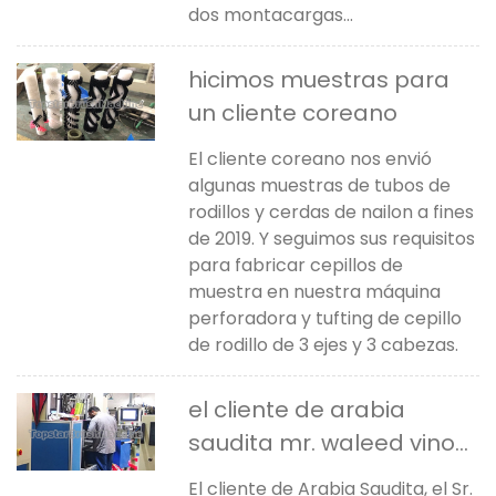
dos montacargas...
hicimos muestras para
un cliente coreano
El cliente coreano nos envió
algunas muestras de tubos de
rodillos y cerdas de nailon a fines
de 2019. Y seguimos sus requisitos
para fabricar cepillos de
muestra en nuestra máquina
perforadora y tufting de cepillo
de rodillo de 3 ejes y 3 cabezas.
el cliente de arabia
saudita mr. waleed vino
para aprender
El cliente de Arabia Saudita, el Sr.