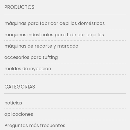
PRODUCTOS
máquinas para fabricar cepillos domésticos
máquinas industriales para fabricar cepillos
máquinas de recorte y marcado
accesorios para tufting
moldes de inyección
CATEGORÍAS
noticias
aplicaciones
Preguntas más frecuentes