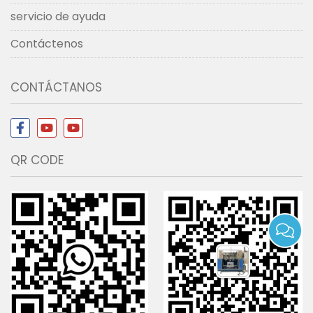
servicio de ayuda
Contáctenos
CONTÁCTANOS
QR CODE