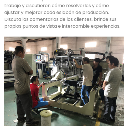
trabajo y discutieron cómo resolverlos y cómo
ajustar y mejorar cada eslabón de producción.
Discuta los comentarios de los clientes, brinde sus
propios puntos de vista e intercambie experiencias.