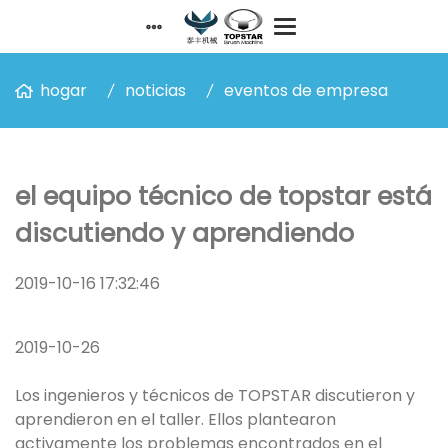
hogar
noticias
eventos de empresa
el equipo técnico de topstar está
discutiendo y aprendiendo
2019-10-16 17:32:46
2019-10-26
Los ingenieros y técnicos de TOPSTAR discutieron y
aprendieron en el taller. Ellos plantearon
activamente los problemas encontrados en el