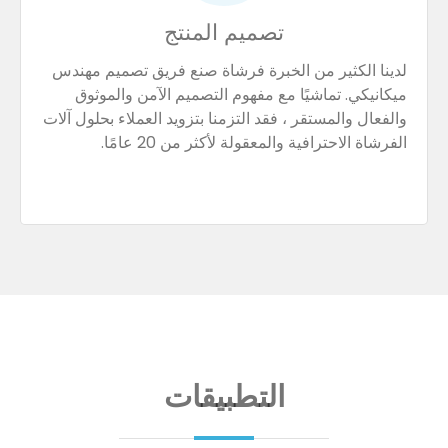
تصميم المنتج
لدينا الكثير من الخبرة فرشاة صنع فريق تصميم مهندس
ميكانيكي. تماشيًا مع مفهوم التصميم الآمن والموثوق
والفعال والمستقر ، فقد التزمنا بتزويد العملاء بحلول آلات
الفرشاة الاحترافية والمعقولة لأكثر من 20 عامًا.
التطبيقات