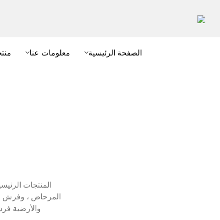
الصفحة الرئيسية
معلومات عنا
منت
والأرضية فرش