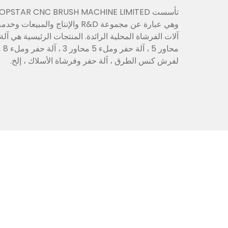
وهي عبارة عن مجموعة R&D والإنتاج والم
لفرش كنس الطرق ، آلة حفر وفرشاة الأسلاك ، إلخ.