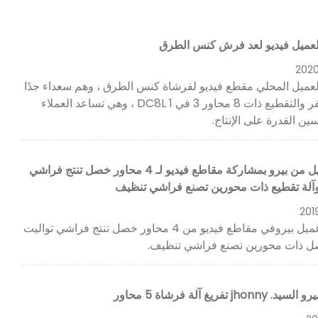
عميل فيديو لعد فرش كنس الطرق
202
عميل المحلي مقطع فيديو لفرشاة كنس الطرق ، وهم سعداء جدًا
بآلة الحفر والتقطيع ذات 8 محاور 3 في 1 DC8L ، وهي تساعد العملاء
ن القدرة على الإنتاج.
قام عميل من بيرو بمشاركة مقاطع فيديو لـ 4 محاور خصل تنتج فراشي
وآلة تقطيع ذات محورين تصنع فراشي تنظيف
201
شارك عميل بيروفي مقاطع فيديو من 4 محاور خصل تنتج فراشي تواليت
ل ذات محورين تصنع فراشي تنظيف.
jhon تفريغ آلة فرشاة 5 محاور