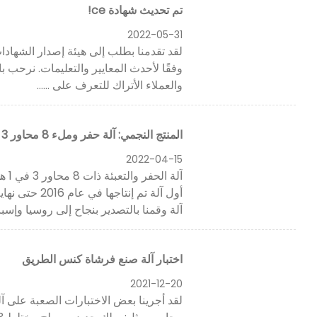
تم تحديث شهادة ce!
2022-05-31
وفقًا لأحدث المعايير والتعليمات. نرحب با
والعملاء الأتراك للتعرف على ......
المنتج النجمي: آلة حفر وملء 8 محاور 3 في 1
2022-04-15
آلة وقمنا بالتصدير بنجاح إلى روسيا وإسبان
اختبار آلة صنع فرشاة كنس الطريق
2021-12-20