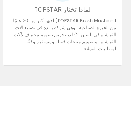
لماذا تختار TOPSTAR
TOPSTAR Brush Machine 1) لديها أكثر من 20 عامًا
من الخبرة الصناعية ، وهي شركة رائدة في تصنيع آلات
الفرشاة في الصين. 2) لديه فريق تصميم محترف لآلات
الفرشاة ، وتصميم منتجات فعالة ومستقرة وفقًا
لمتطلبات العملاء.