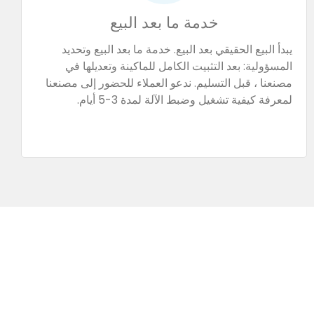
خدمة ما بعد البيع
يبدأ البيع الحقيقي بعد البيع. خدمة ما بعد البيع وتحديد
المسؤولية: بعد التثبيت الكامل للماكينة وتعديلها في
مصنعنا ، قبل التسليم. ندعو العملاء للحضور إلى مصنعنا
لمعرفة كيفية تشغيل وضبط الآلة لمدة 3-5 أيام.