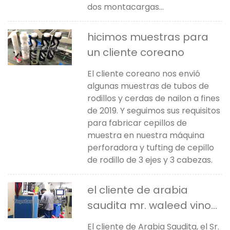
dos montacargas...
hicimos muestras para
un cliente coreano
El cliente coreano nos envió
algunas muestras de tubos de
rodillos y cerdas de nailon a fines
de 2019. Y seguimos sus requisitos
para fabricar cepillos de
muestra en nuestra máquina
perforadora y tufting de cepillo
de rodillo de 3 ejes y 3 cabezas.
el cliente de arabia
saudita mr. waleed vino
para aprender
El cliente de Arabia Saudita, el Sr.