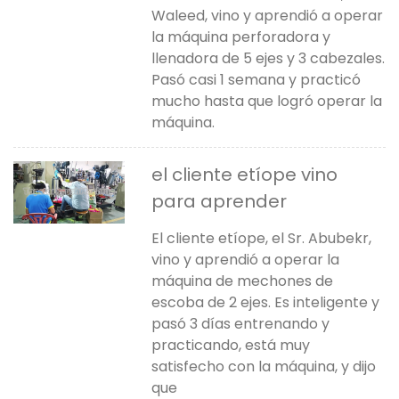
Waleed, vino y aprendió a operar
la máquina perforadora y
llenadora de 5 ejes y 3 cabezales.
Pasó casi 1 semana y practicó
mucho hasta que logró operar la
máquina.
el cliente etíope vino
para aprender
El cliente etíope, el Sr. Abubekr,
vino y aprendió a operar la
máquina de mechones de
escoba de 2 ejes. Es inteligente y
pasó 3 días entrenando y
practicando, está muy
satisfecho con la máquina, y dijo
que