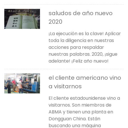
saludos de año nuevo
2020
¡La ejecución es la clave! Aplicar
toda la diligencia en nuestras
acciones para respaldar
nuestras palabras. 2020, ¡sigue
adelante! ¡Feliz año nuevo!
el cliente americano vino
a visitarnos
El cliente estadounidense vino a
visitarnos. Son miembros de
ABMA y tienen una planta en
Dongguan China. Están
buscando una máquina