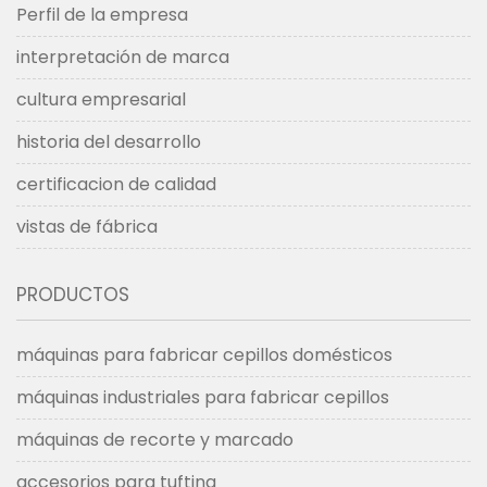
Perfil de la empresa
interpretación de marca
cultura empresarial
historia del desarrollo
certificacion de calidad
vistas de fábrica
PRODUCTOS
máquinas para fabricar cepillos domésticos
máquinas industriales para fabricar cepillos
máquinas de recorte y marcado
accesorios para tufting