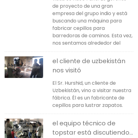
de proyecto de una gran
empresa del grupo indio y está
buscando una máquina para
fabricar cepillos para
barredoras de caminos. Esta vez,
nos sentamos alrededor del
el cliente de uzbekistán
nos visitó
El Sr. Hurshid, un cliente de
Uzbekistán, vino a visitar nuestra
fábrica. Él es un fabricante de
cepillos para lustrar zapatos.
el equipo técnico de
topstar está discutiendo