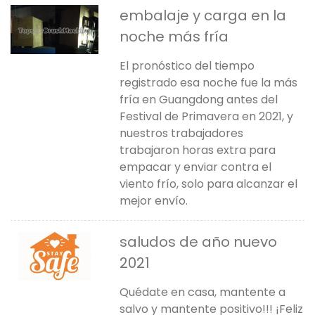
embalaje y carga en la
noche más fría
El pronóstico del tiempo
registrado esa noche fue la más
fría en Guangdong antes del
Festival de Primavera en 2021, y
nuestros trabajadores
trabajaron horas extra para
empacar y enviar contra el
viento frío, solo para alcanzar el
mejor envío.
saludos de año nuevo
2021
Quédate en casa, mantente a
salvo y mantente positivo!!! ¡Feliz