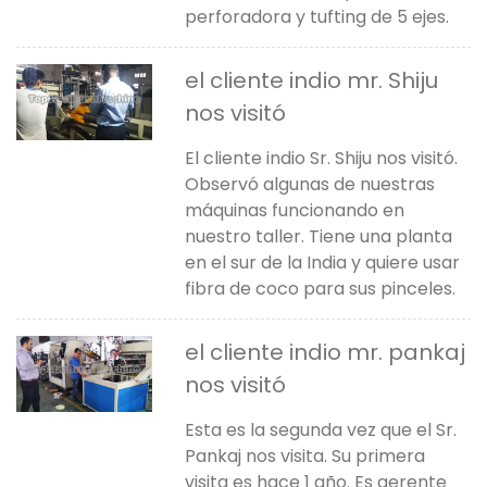
perforadora y tufting de 5 ejes.
el cliente indio mr. Shiju
nos visitó
El cliente indio Sr. Shiju nos visitó.
Observó algunas de nuestras
máquinas funcionando en
nuestro taller. Tiene una planta
en el sur de la India y quiere usar
fibra de coco para sus pinceles.
el cliente indio mr. pankaj
nos visitó
Esta es la segunda vez que el Sr.
Pankaj nos visita. Su primera
visita es hace 1 año. Es gerente