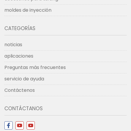
moldes de inyección
CATEGORÍAS
noticias
aplicaciones
Preguntas más frecuentes
servicio de ayuda
Contáctenos
CONTÁCTANOS