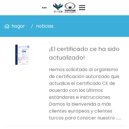
hogar
noticias
¡El certificado ce ha sido
actualizado!
Hemos solicitado al organismo
de certificación autorizado que
actualice el certificado CE de
acuerdo con los últimos
estándares e instrucciones.
Damos la bienvenida a más
clientes europeos y clientes
turcos para conocer nuestro ......