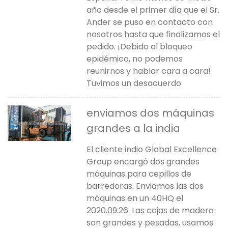
año desde el primer día que el Sr.
Ander se puso en contacto con
nosotros hasta que finalizamos el
pedido. ¡Debido al bloqueo
epidémico, no podemos
reunirnos y hablar cara a cara!
Tuvimos un desacuerdo
enviamos dos máquinas
grandes a la india
El cliente indio Global Excellence
Group encargó dos grandes
máquinas para cepillos de
barredoras. Enviamos las dos
máquinas en un 40HQ el
2020.09.26. Las cajas de madera
son grandes y pesadas, usamos