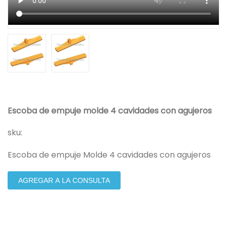
Escoba de empuje molde 4 cavidades con agujeros
sku:
Escoba de empuje Molde 4 cavidades con agujeros
AGREGAR A LA CONSULTA