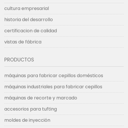
cultura empresarial
historia del desarrollo
certificacion de calidad
vistas de fábrica
PRODUCTOS
máquinas para fabricar cepillos domésticos
máquinas industriales para fabricar cepillos
máquinas de recorte y marcado
accesorios para tufting
moldes de inyección