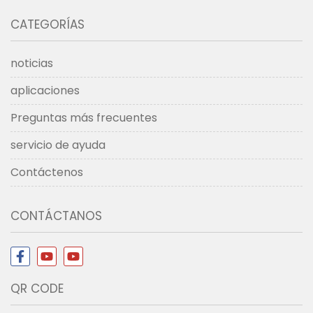
CATEGORÍAS
noticias
aplicaciones
Preguntas más frecuentes
servicio de ayuda
Contáctenos
CONTÁCTANOS
QR CODE