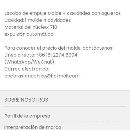
Escoba de empuje Molde 4 cavidades con agujeros
Cavidad: 1 molde 4 cavidades
Material del núcleo: 718
expulsión automática
Para conocer el precio del molde, contáctenos!
Línea directa: +86 181 2274 6004
(WhatsApp/WeChat)
Correo electrónico:
cncbrushmachine@hotmail.com
SOBRE NOSOTROS
Perfil de la empresa
interpretación de marca