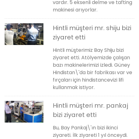
vardır. 5 eksenli delme ve tafting
makinesi arıyorlar.
Hintli müşteri mr. shiju bizi
ziyaret etti
Hintli müşterimiz Bay Shiju bizi
ziyaret etti. Atölyemizde çalışan
bazı makinelerimizi izledi. Güney
Hindistan\'da bir fabrikası var ve
fırçaları için hindistancevizi lifi
kullanmak istiyor.
Hintli müşteri mr. pankaj
bizi ziyaret etti
Bu, Bay Pankaj\'ın bizi ikinci
ziyareti. İlk ziyareti 1 yıl önceydi.