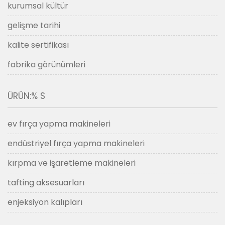
kurumsal kültür
gelişme tarihi
kalite sertifikası
fabrika görünümleri
ÜRÜN:% S
ev fırça yapma makineleri
endüstriyel fırça yapma makineleri
kırpma ve işaretleme makineleri
tafting aksesuarları
enjeksiyon kalıpları