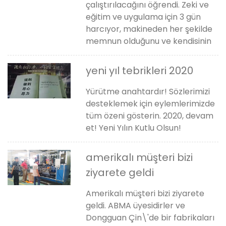
çalıştırılacağını öğrendi. Zeki ve
eğitim ve uygulama için 3 gün
harcıyor, makineden her şekilde
memnun olduğunu ve kendisinin
yeni yıl tebrikleri 2020
Yürütme anahtardır! Sözlerimizi
desteklemek için eylemlerimizde
tüm özeni gösterin. 2020, devam
et! Yeni Yılın Kutlu Olsun!
amerikalı müşteri bizi
ziyarete geldi
Amerikalı müşteri bizi ziyarete
geldi. ABMA üyesidirler ve
Dongguan Çin\'de bir fabrikaları