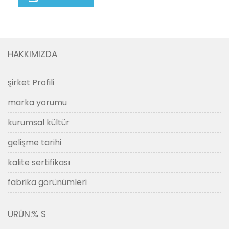
HAKKIMIZDA
şirket Profili
marka yorumu
kurumsal kültür
gelişme tarihi
kalite sertifikası
fabrika görünümleri
ÜRÜN:% S