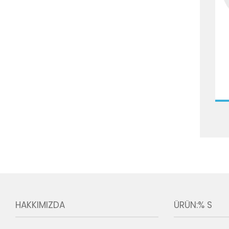
HAKKIMIZDA
ÜRÜN:% S