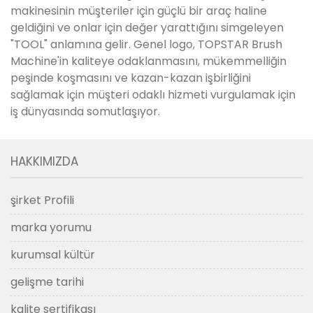
makinesinin müşteriler için güçlü bir araç haline
geldiğini ve onlar için değer yarattığını simgeleyen
"TOOL" anlamına gelir. Genel logo, TOPSTAR Brush
Machine'in kaliteye odaklanmasını, mükemmelliğin
peşinde koşmasını ve kazan-kazan işbirliğini
sağlamak için müşteri odaklı hizmeti vurgulamak için
iş dünyasında somutlaşıyor.
HAKKIMIZDA
şirket Profili
marka yorumu
kurumsal kültür
gelişme tarihi
kalite sertifikası