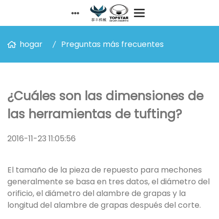
hogar
Preguntas más frecuentes
¿Cuáles son las dimensiones de
las herramientas de tufting?
2016-11-23 11:05:56
El tamaño de la pieza de repuesto para mechones
generalmente se basa en tres datos, el diámetro del
orificio, el diámetro del alambre de grapas y la
longitud del alambre de grapas después del corte.