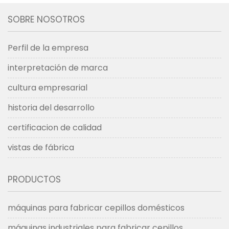
SOBRE NOSOTROS
Perfil de la empresa
interpretación de marca
cultura empresarial
historia del desarrollo
certificacion de calidad
vistas de fábrica
PRODUCTOS
máquinas para fabricar cepillos domésticos
máquinas industriales para fabricar cepillos