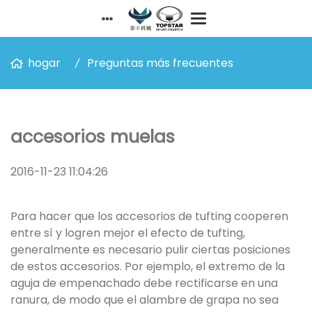
hogar
Preguntas más frecuentes
accesorios muelas
2016-11-23 11:04:26
Para hacer que los accesorios de tufting cooperen
entre sí y logren mejor el efecto de tufting,
generalmente es necesario pulir ciertas posiciones
de estos accesorios. Por ejemplo, el extremo de la
aguja de empenachado debe rectificarse en una
ranura, de modo que el alambre de grapa no sea