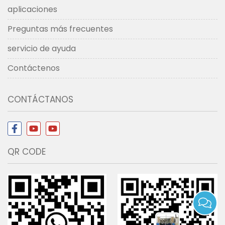
aplicaciones
Preguntas más frecuentes
servicio de ayuda
Contáctenos
CONTÁCTANOS
QR CODE