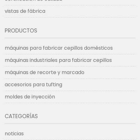
vistas de fábrica
PRODUCTOS
máquinas para fabricar cepillos domésticos
máquinas industriales para fabricar cepillos
máquinas de recorte y marcado
accesorios para tufting
moldes de inyección
CATEGORÍAS
noticias