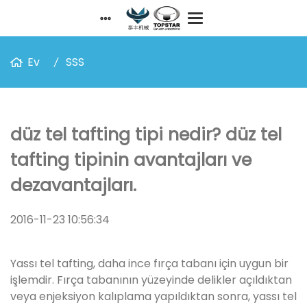
Ev
SSS
düz tel tafting tipi nedir? düz tel
tafting tipinin avantajları ve
dezavantajları.
2016-11-23 10:56:34
Yassı tel tafting, daha ince fırça tabanı için uygun bir
işlemdir. Fırça tabanının yüzeyinde delikler açıldıktan
veya enjeksiyon kalıplama yapıldıktan sonra, yassı tel