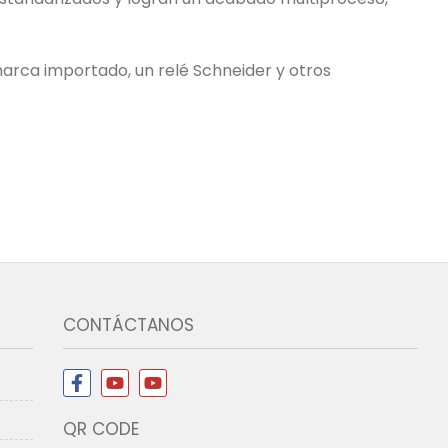
 marca importado, un relé Schneider y otros
CONTÁCTANOS
QR CODE