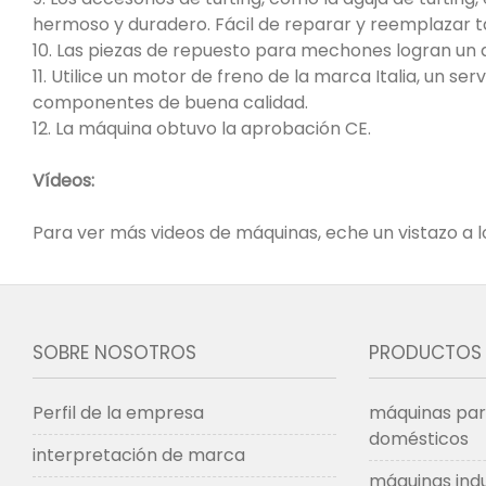
hermoso y duradero. Fácil de reparar y reemplazar 
10. Las piezas de repuesto para mechones logran un
11. Utilice un motor de freno de la marca Italia, un 
componentes de buena calidad.
12. La máquina obtuvo la aprobación CE.
Vídeos:
Para ver más videos de máquinas, eche un vistazo a l
SOBRE NOSOTROS
PRODUCTOS
Perfil de la empresa
máquinas para
domésticos
interpretación de marca
máquinas indu