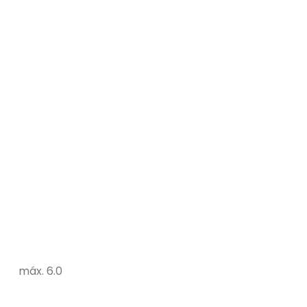
máx. 6.0