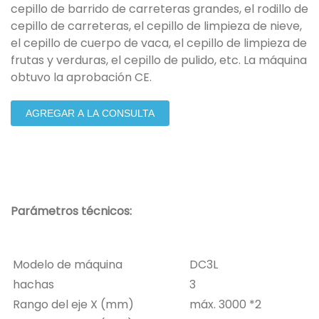
cepillo de barrido de carreteras grandes, el rodillo de
cepillo de carreteras, el cepillo de limpieza de nieve,
el cepillo de cuerpo de vaca, el cepillo de limpieza de
frutas y verduras, el cepillo de pulido, etc. La máquina
obtuvo la aprobación CE.
AGREGAR A LA CONSULTA
Parámetros técnicos:
Modelo de máquina
DC3L
hachas
3
Rango del eje X (mm)
máx. 3000 *2