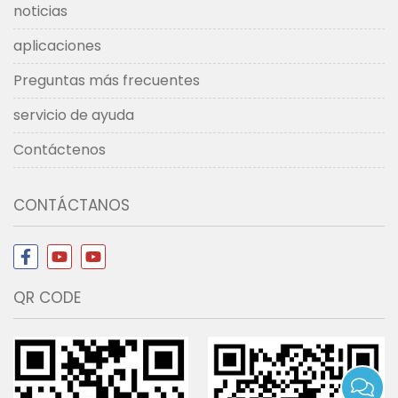
noticias
aplicaciones
Preguntas más frecuentes
servicio de ayuda
Contáctenos
CONTÁCTANOS
QR CODE