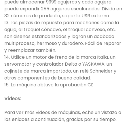
puede almacenar 9999 agujeros y cada agujero
puede expandir 255 agujeros escalonados. Divida en
32 números de producto, soporte USB externo.
13. Las piezas de repuesto para mechones como la
aguja, el troquel cóncavo, el troquel convexo, etc.
son diseños estandarizados y logran un acabado
multiproceso, hermoso y duradero. Fácil de reparar
y reemplazar también.
14. Utilice un motor de freno de la marca Italia, un
servomotor y controlador Delta o YASKAWA, un
cojinete de marca importado, un relé Schneider y
otros componentes de buena calidad.
15. La máquina obtuvo la aprobación CE.
Vídeos:
Para ver más videos de máquinas, eche un vistazo a
los enlaces a continuación, gracias por su tiempo.