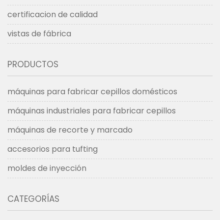
certificacion de calidad
vistas de fábrica
PRODUCTOS
máquinas para fabricar cepillos domésticos
máquinas industriales para fabricar cepillos
máquinas de recorte y marcado
accesorios para tufting
moldes de inyección
CATEGORÍAS