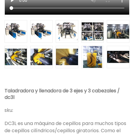
Taladradora y llenadora de 3 ejes y 3 cabezales /
dc3l
sku:
DC3L es una máquina de cepillos para muchos tipos
de cepillos cilíndricos/cepillos giratorios. Como el