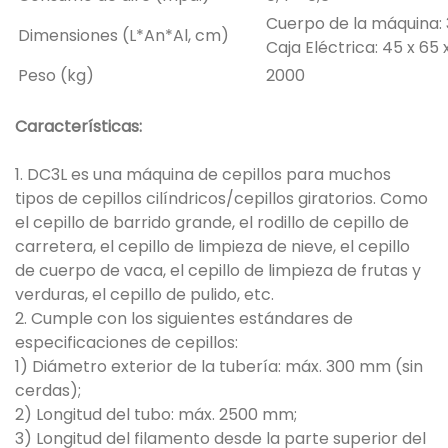
Cuerpo de la máquina: 
Dimensiones (L*An*Al, cm)
Caja Eléctrica: 45 x 65 
Peso (kg)
2000
Características:
1. DC3L es una máquina de cepillos para muchos
tipos de cepillos cilíndricos/cepillos giratorios. Como
el cepillo de barrido grande, el rodillo de cepillo de
carretera, el cepillo de limpieza de nieve, el cepillo
de cuerpo de vaca, el cepillo de limpieza de frutas y
verduras, el cepillo de pulido, etc.
2. Cumple con los siguientes estándares de
especificaciones de cepillos:
1) Diámetro exterior de la tubería: máx. 300 mm (sin
cerdas);
2) Longitud del tubo: máx. 2500 mm;
3) Longitud del filamento desde la parte superior del