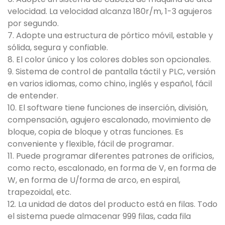
velocidad. La velocidad alcanza 180r/m, 1-3 agujeros
por segundo.
7. Adopte una estructura de pórtico móvil, estable y
sólida, segura y confiable.
8. El color único y los colores dobles son opcionales.
9. Sistema de control de pantalla táctil y PLC, versión
en varios idiomas, como chino, inglés y español, fácil
de entender.
10. El software tiene funciones de inserción, división,
compensación, agujero escalonado, movimiento de
bloque, copia de bloque y otras funciones. Es
conveniente y flexible, fácil de programar.
11. Puede programar diferentes patrones de orificios,
como recto, escalonado, en forma de V, en forma de
W, en forma de U/forma de arco, en espiral,
trapezoidal, etc.
12. La unidad de datos del producto está en filas. Todo
el sistema puede almacenar 999 filas, cada fila