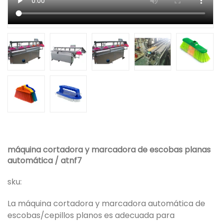
máquina cortadora y marcadora de escobas planas
automática / atnf7
sku:
La máquina cortadora y marcadora automática de
escobas/cepillos planos es adecuada para