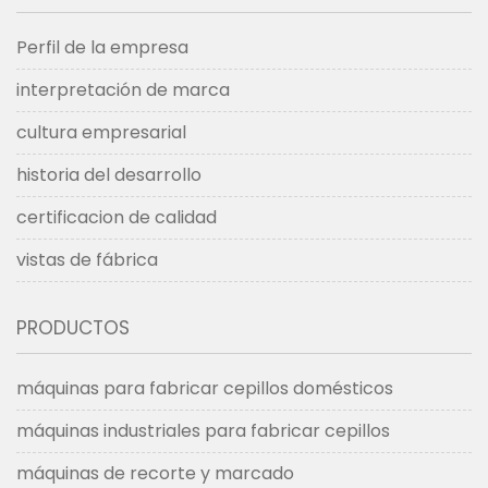
Perfil de la empresa
interpretación de marca
cultura empresarial
historia del desarrollo
certificacion de calidad
vistas de fábrica
PRODUCTOS
máquinas para fabricar cepillos domésticos
máquinas industriales para fabricar cepillos
máquinas de recorte y marcado