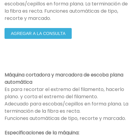
escobas/cepillos en forma plana. La terminación de
la fibra es recta. Funciones automáticas de tipo,
recorte y marcado.
AGREGAR A LA CONSULTA
Máquina cortadora y marcadora de escoba plana
automática
Es para recortar el extremo del filamento, hacerlo
plano. y corta el extremo del filamento.
Adecuado para escobas/cepillos en forma plana. La
terminación de la fibra es recta.
Funciones automáticas de tipo, recorte y marcado.
Especificaciones de la máquina: