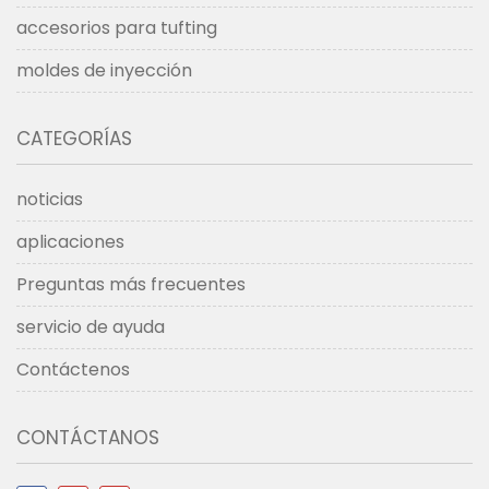
accesorios para tufting
moldes de inyección
CATEGORÍAS
noticias
aplicaciones
Preguntas más frecuentes
servicio de ayuda
Contáctenos
CONTÁCTANOS