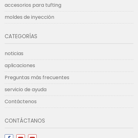
accesorios para tufting
moldes de inyección
CATEGORÍAS
noticias
aplicaciones
Preguntas más frecuentes
servicio de ayuda
Contáctenos
CONTÁCTANOS