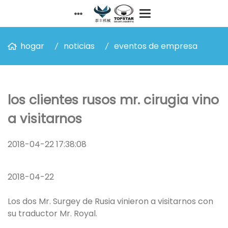
hogar
noticias
eventos de empresa
los clientes rusos mr. cirugia vino
a visitarnos
2018-04-22 17:38:08
2018-04-22
Los dos Mr. Surgey de Rusia vinieron a visitarnos con
su traductor Mr. Royal.