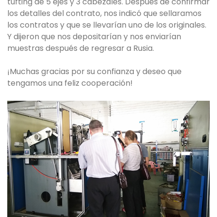
tufting de 5 ejes y 3 cabezales. Después de confirmar
los detalles del contrato, nos indicó que sellaramos
los contratos y que se llevarían uno de los originales.
Y dijeron que nos depositarían y nos enviarían
muestras después de regresar a Rusia.
¡Muchas gracias por su confianza y deseo que
tengamos una feliz cooperación!