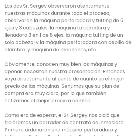
Los dos Sr. Sergey observaron atentamente
nuestras máquinas durante todo el proceso,
observaron la máquina perforadora y tufting de 5
ejes y 3 cabezales, la máquina taladradora y
llenadora 3 en 1 de 8 ejes, la máquina tufting de un
solo cabezal y la máquina perforadora con cepillo de
alambre. y máquina de mechones, etc.
Obviamente, conocen muy bien las máquinas y
apenas necesitan nuestra presentación. Entonces
vaya directamente al punto de cuánto es el mejor
precio de las máquinas. Sentimos que su plan de
compra era muy claro, por lo que también
cotizamos el mejor precio a cambio.
Como era de esperar, el Sr. Sergey nos pidió que
hiciéramos un borrador de contrato de inmediato.
Primero ordenaron una máquina perforadora y