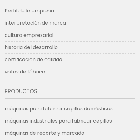
Perfil de la empresa
interpretación de marca
cultura empresarial
historia del desarrollo
certificacion de calidad
vistas de fábrica
PRODUCTOS
máquinas para fabricar cepillos domésticos
máquinas industriales para fabricar cepillos
máquinas de recorte y marcado