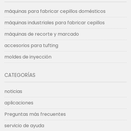
máquinas para fabricar cepillos domésticos
máquinas industriales para fabricar cepillos
máquinas de recorte y marcado
accesorios para tufting
moldes de inyección
CATEGORÍAS
noticias
aplicaciones
Preguntas más frecuentes
servicio de ayuda