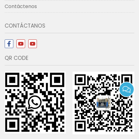
Contáctenos
CONTÁCTANOS
QR CODE