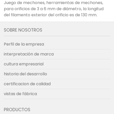
Juego de mechones, herramientas de mechones,
para orificios de 3 a 6 mm de diámetro, la longitud
del filamento exterior del orificio es de 130 mm.
SOBRE NOSOTROS
Perfil de la empresa
interpretación de marca
cultura empresarial
historia del desarrollo
certificacion de calidad
vistas de fábrica
PRODUCTOS