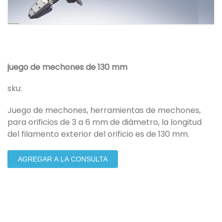
juego de mechones de 130 mm
sku:
Juego de mechones, herramientas de mechones,
para orificios de 3 a 6 mm de diámetro, la longitud
del filamento exterior del orificio es de 130 mm.
AGREGAR A LA CONSULTA