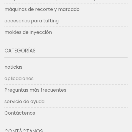
máquinas de recorte y marcado
accesorios para tufting
moldes de inyección
CATEGORÍAS
noticias
aplicaciones
Preguntas más frecuentes
servicio de ayuda
Contáctenos
CONTÁCTANOS