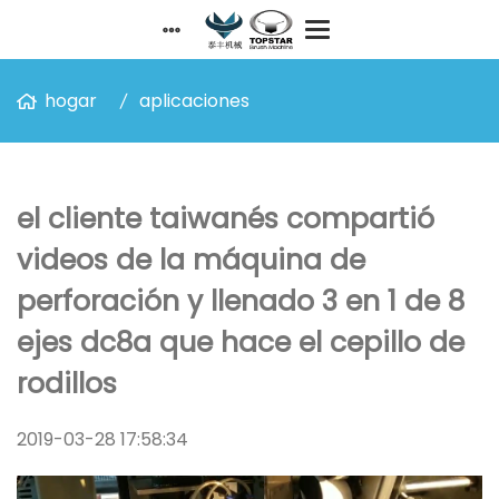
hogar
aplicaciones
el cliente taiwanés compartió
videos de la máquina de
perforación y llenado 3 en 1 de 8
ejes dc8a que hace el cepillo de
rodillos
2019-03-28 17:58:34