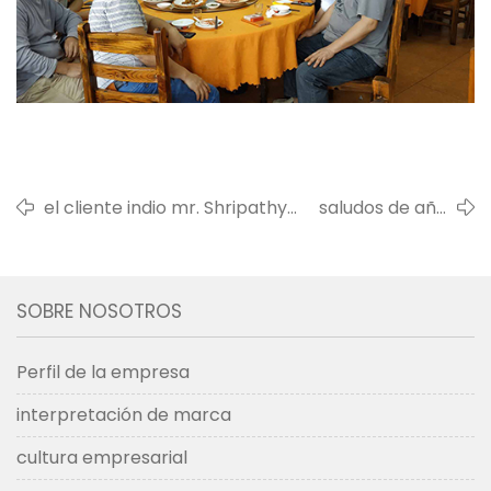
el cliente indio mr. Shripathy
saludos de año
vino a visitarnos
nuevo 2019
SOBRE NOSOTROS
Perfil de la empresa
interpretación de marca
cultura empresarial