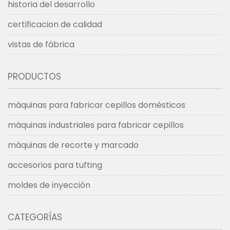
historia del desarrollo
certificacion de calidad
vistas de fábrica
PRODUCTOS
máquinas para fabricar cepillos domésticos
máquinas industriales para fabricar cepillos
máquinas de recorte y marcado
accesorios para tufting
moldes de inyección
CATEGORÍAS