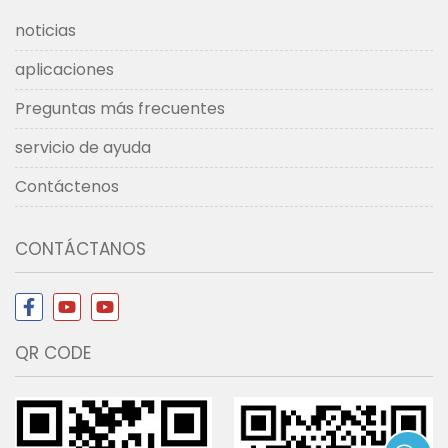
noticias
aplicaciones
Preguntas más frecuentes
servicio de ayuda
Contáctenos
CONTÁCTANOS
QR CODE