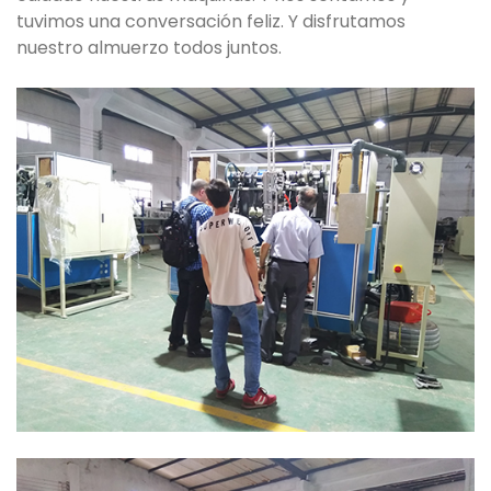
tuvimos una conversación feliz. Y disfrutamos
nuestro almuerzo todos juntos.