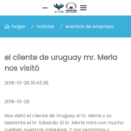
hogar
noticias
eventos de empresa
el cliente de uruguay mr. Merla
nos visitó
2018-10-26 18:45:36
2018-10-26
Nos visitó el cliente de Uruguay el Sr. Merla y su
asistente el Sr. Eduardo. El Sr. Merla mira con mucho
cuidado nuestras máquinas. Y nos sentamos y