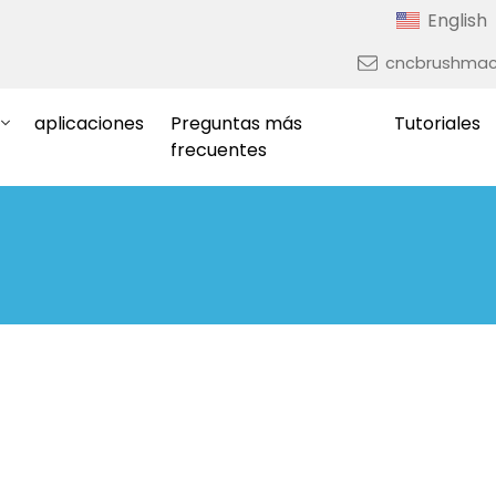
English
cncbrushmac
aplicaciones
Preguntas más
Tutoriales
frecuentes