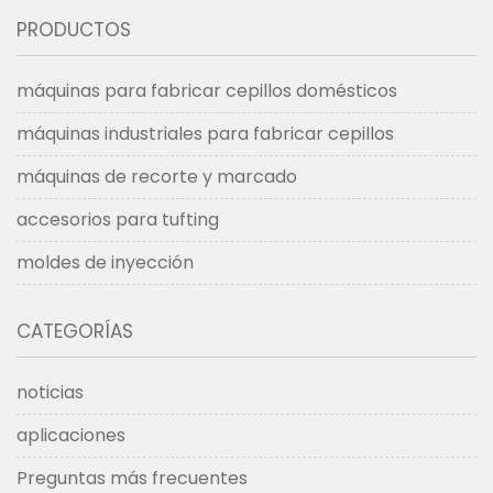
PRODUCTOS
máquinas para fabricar cepillos domésticos
máquinas industriales para fabricar cepillos
máquinas de recorte y marcado
accesorios para tufting
moldes de inyección
CATEGORÍAS
noticias
aplicaciones
Preguntas más frecuentes