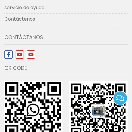
servicio de ayuda
Contáctenos
CONTÁCTANOS
QR CODE