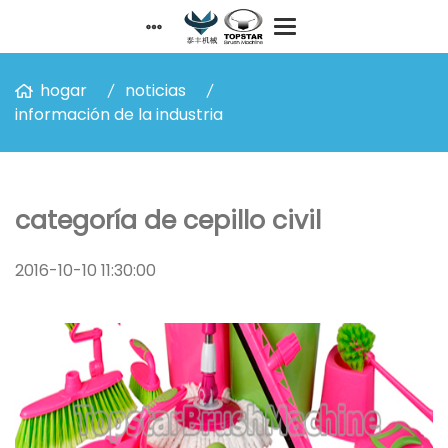
hogar
noticias
información de la industria
categoría de cepillo civil
2016-10-10 11:30:00