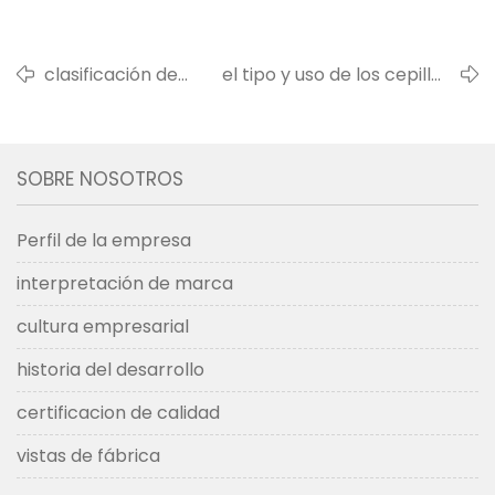
clasificación de
el tipo y uso de los cepillos
pinceles
industriales
SOBRE NOSOTROS
Perfil de la empresa
interpretación de marca
cultura empresarial
historia del desarrollo
certificacion de calidad
vistas de fábrica