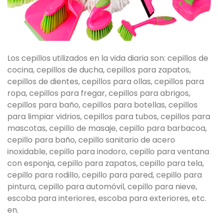
Los cepillos utilizados en la vida diaria son: cepillos de
cocina, cepillos de ducha, cepillos para zapatos,
cepillos de dientes, cepillos para ollas, cepillos para
ropa, cepillos para fregar, cepillos para abrigos,
cepillos para baño, cepillos para botellas, cepillos
para limpiar vidrios, cepillos para tubos, cepillos para
mascotas, cepillo de masaje, cepillo para barbacoa,
cepillo para baño, cepillo sanitario de acero
inoxidable, cepillo para inodoro, cepillo para ventana
con esponja, cepillo para zapatos, cepillo para tela,
cepillo para rodillo, cepillo para pared, cepillo para
pintura, cepillo para automóvil, cepillo para nieve,
escoba para interiores, escoba para exteriores, etc.
en.