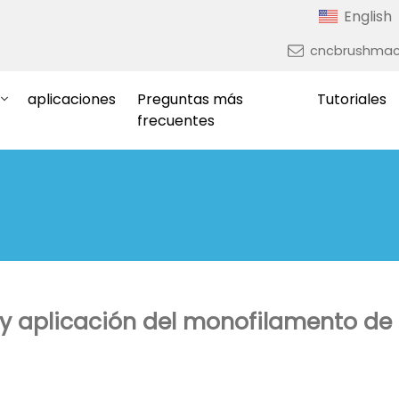
English
cncbrushmac
aplicaciones
Preguntas más
Tutoriales
frecuentes
 y aplicación del monofilamento de 