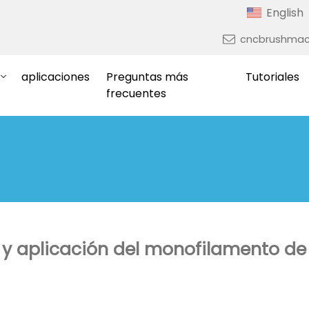
English
cncbrushmac
aplicaciones
Preguntas más
Tutoriales
frecuentes
 y aplicación del monofilamento de 