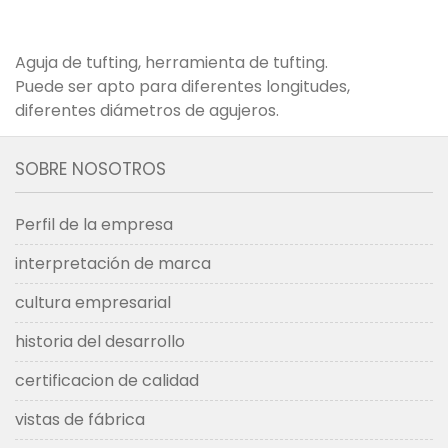
Aguja de tufting, herramienta de tufting.
Puede ser apto para diferentes longitudes,
diferentes diámetros de agujeros.
SOBRE NOSOTROS
Perfil de la empresa
interpretación de marca
cultura empresarial
historia del desarrollo
certificacion de calidad
vistas de fábrica