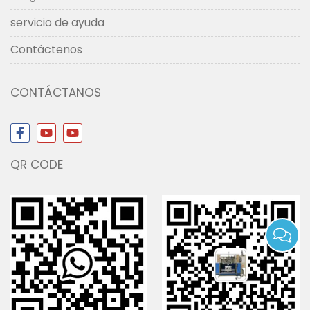
servicio de ayuda
Contáctenos
CONTÁCTANOS
QR CODE