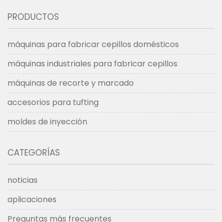
PRODUCTOS
máquinas para fabricar cepillos domésticos
máquinas industriales para fabricar cepillos
máquinas de recorte y marcado
accesorios para tufting
moldes de inyección
CATEGORÍAS
noticias
aplicaciones
Preguntas más frecuentes