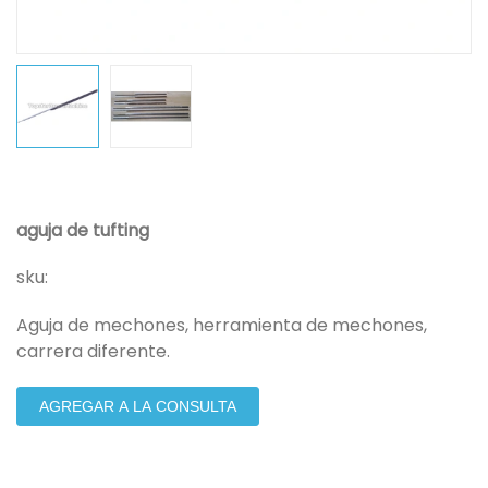
aguja de tufting
sku:
Aguja de mechones, herramienta de mechones,
carrera diferente.
AGREGAR A LA CONSULTA