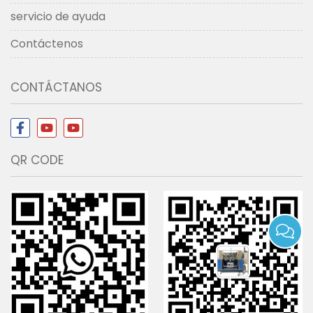
servicio de ayuda
Contáctenos
CONTÁCTANOS
QR CODE