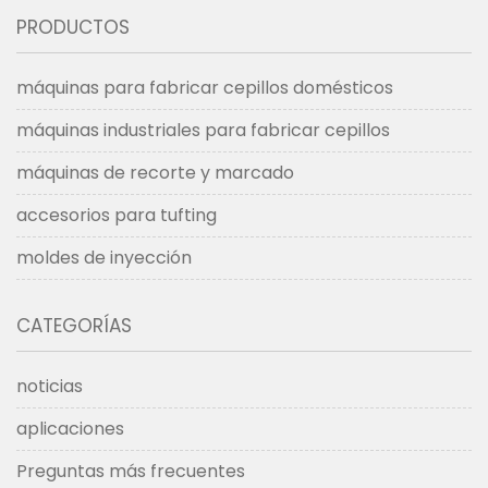
PRODUCTOS
máquinas para fabricar cepillos domésticos
máquinas industriales para fabricar cepillos
máquinas de recorte y marcado
accesorios para tufting
moldes de inyección
CATEGORÍAS
noticias
aplicaciones
Preguntas más frecuentes