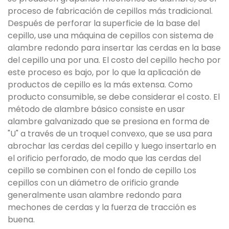
proceso de fabricación de cepillos más tradicional.
Después de perforar la superficie de la base del
cepillo, use una máquina de cepillos con sistema de
alambre redondo para insertar las cerdas en la base
del cepillo una por una. El costo del cepillo hecho por
este proceso es bajo, por lo que la aplicación de
productos de cepillo es la más extensa. Como
producto consumible, se debe considerar el costo. El
método de alambre básico consiste en usar
alambre galvanizado que se presiona en forma de
"U" a través de un troquel convexo, que se usa para
abrochar las cerdas del cepillo y luego insertarlo en
el orificio perforado, de modo que las cerdas del
cepillo se combinen con el fondo de cepillo Los
cepillos con un diámetro de orificio grande
generalmente usan alambre redondo para
mechones de cerdas y la fuerza de tracción es
buena.