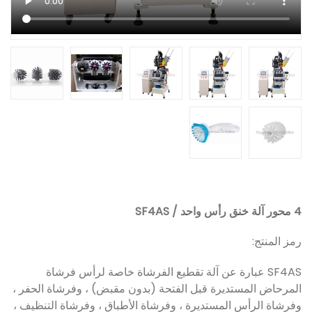
4 محور آلة خنق رأس واحد / SF4AS
رمز المنتج:
SF4AS عبارة عن آلة تقطيع الفرشاة خاصة لرأس فرشاة
المرحاض المستديرة قبل الفتحة (بدون مقبض) ، وفرشاة الحفر ،
وفرشاة الرأس المستديرة ، وفرشاة الأطباق ، وفرشاة التنظيف ،