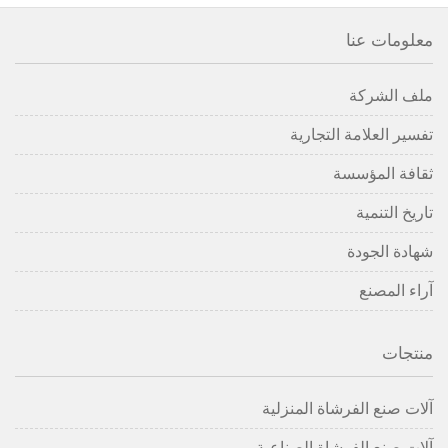
معلومات عنا
ملف الشركة
تفسير العلامة التجارية
ثقافة المؤسسة
تاريخ التنمية
شهادة الجودة
آراء المصنع
منتجات
آلات صنع الفرشاة المنزلية
آلات صنع الفرشاة الصناعية