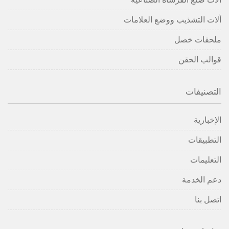
آلات التشذيب ووضع العلامات
ملحقات خصل
قوالب الحقن
التصنيفات
الإخبارية
التطبيقات
التعليمات
دعم الخدمة
اتصل بنا