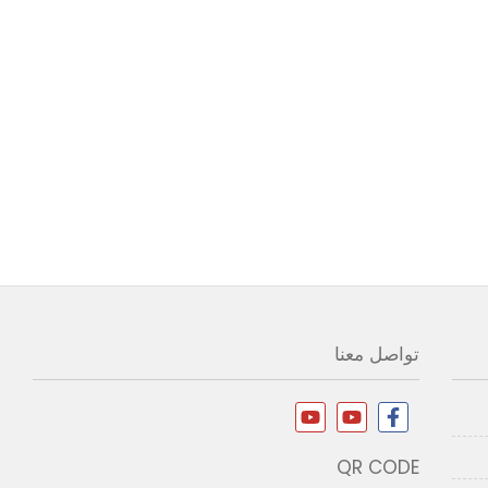
تواصل معنا
QR CODE