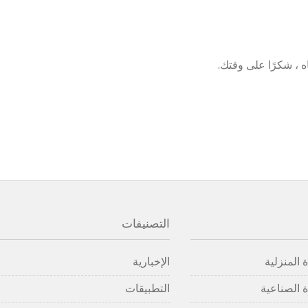
اه ، شكرًا على وقتك.
التصنيفات
 المنزلية
الإخبارية
 الصناعية
التطبيقات