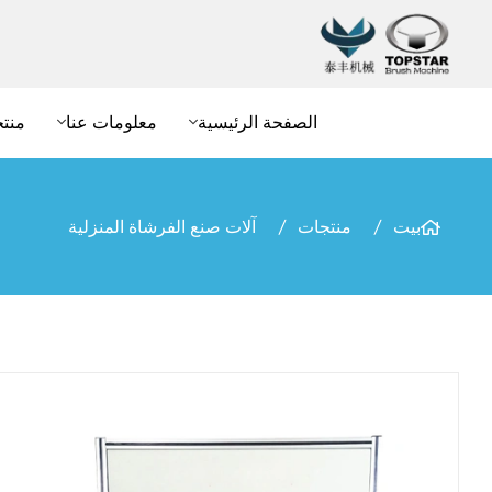
الصفحة الرئيسية
معلومات عنا
منت
بيت
منتجات
آلات صنع الفرشاة المنزلية