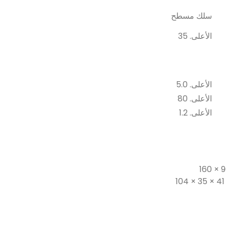
سلك مسطح
الأعلى. 35
الأعلى. 5.0
الأعلى. 80
الأعلى. 1.2