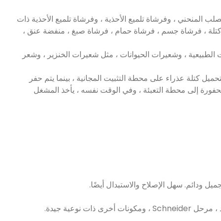
ر الخشن الصلب المنحني ، وفرشاة تلميع الأحذية ، وفرشاة تلميع الأحذية ذات
كتلة ، فرشاة جسم ، فرشاة حمام ، فرشاة صبغ ، منفضة عنق ،
ت الطبيعية ، وشعيرات الحيوانات ، مثل شعيرات الخنزير ، وشعر
 عالية. يقوم المشغل يدويًا بتحميل كتلة عذراء على محطة التثبيت المجانية ، بينما يتم حفر
لمحفورة إلى محطة التعبئة ، وفي الوقت نفسه ، يأخذ المشغل