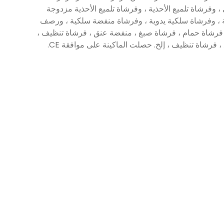
فرشاة تلميع الأحذية ، وفرشاة تلميع الأحذية مزدوجة
 ، وفرشاة سلكية يدوية ، وفرشاة منفضة سلكية ، ورصف
 فرشاة حمام ، فرشاة صبغ ، منفضة عنق ، فرشاة تنظيف ،
رشاة تنظيف ، إلخ. حصلت الماكينة على موافقة CE.