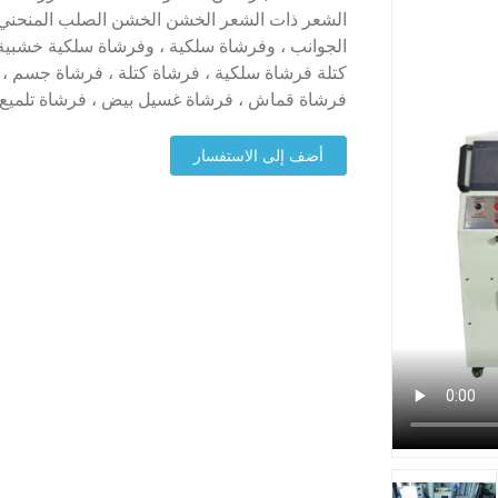
الشعر ذات الشعر الخشن الخشن الصلب المنحني ، و
الجوانب ، وفرشاة سلكية ، وفرشاة سلكية خشبية
كتلة فرشاة سلكية ، فرشاة كتلة ، فرشاة جسم ،
فرشاة قماش ، فرشاة غسيل بيض ، فرشاة تلميع ، ف
أضف إلى الاستفسار