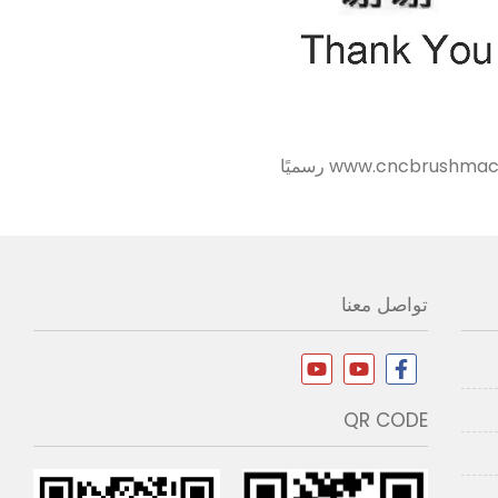
تواصل معنا
QR CODE