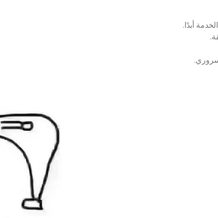
خدمة أبدًا.
ة.
سروري.