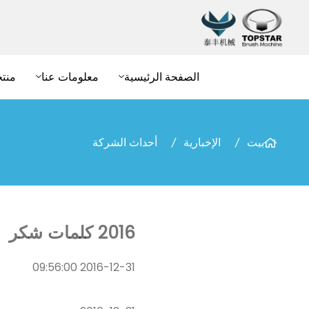
الصفحة الرئيسية
معلومات عنا
منت
بيت
الإخبارية
أحداث الشركة
2016 كلمات شكر
2016-12-31 09:56:00