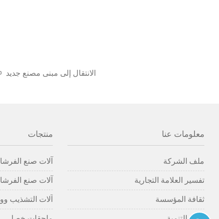
الانتقال إلى مبنى مصنع جديد
معلومات عنا
منتجات
ملف الشركة
آلات صنع الفرشاة
تفسير العلامة التجارية
آلات صنع الفرشاة
ثقافة المؤسسة
آلات التشذيب وو
تاريخ التنمية
ملحقات خصل