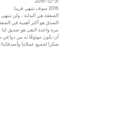
2016-12-31
2016 سوف ينتهي قريبا.
الصفقة هي البداية ، ولن تنتهي ال
الصدق هو أكثر أهمية في الصفق
مرة واحدة التقى هو صديق لنا.
أن تكون موثوقًا به من دواعي 
شكرا لجميع عملائنا وأصدقائنا!