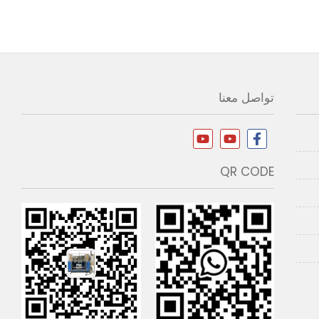
تواصل معنا
QR CODE