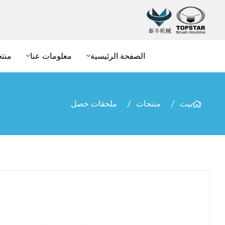
الصفحة الرئيسية
معلومات عنا
منت
بيت
منتجات
ملحقات خصل