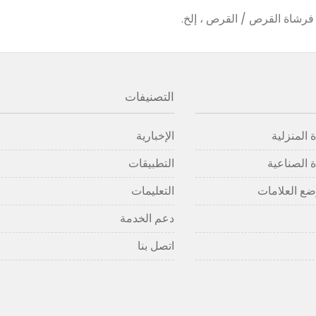
فرشاة القرص / القرص ، إلخ.
التصنيفات
 المنزلية
الإخبارية
 الصناعية
التطبيقات
ضع العلامات
التعليمات
دعم الخدمة
اتصل بنا