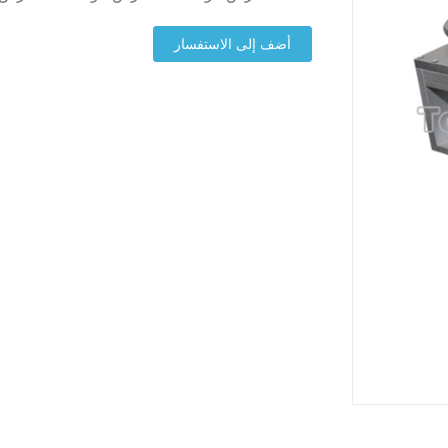
أضف إلى الاستفسار