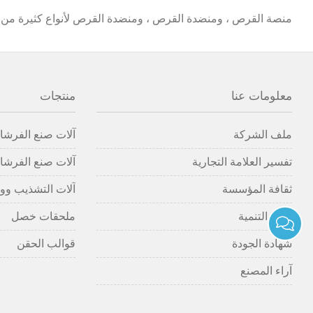
منصة القرص ، ومنضدة القرص ، ومنضدة القرص لأنواع كثيرة من 
معلومات عنا
منتجات
ملف الشركة
آلات صنع الفرشاة
تفسير العلامة التجارية
آلات صنع الفرشاة
ثقافة المؤسسة
آلات التشذيب وو
تاريخ التنمية
ملحقات خصل
شهادة الجودة
قوالب الحقن
آراء المصنع