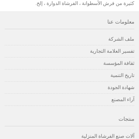
كثيرة من فرش الأسطوانة ، الفرشاة الدوارة ، إلخ.
معلومات عنا
ملف الشركة
تفسير العلامة التجارية
ثقافة المؤسسة
تاريخ التنمية
شهادة الجودة
آراء المصنع
منتجات
آلات صنع الفرشاة المنزلية