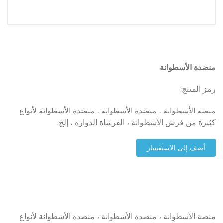
منضدة الأسطوانة
رمز المنتج:
منصة الأسطوانة ، منضدة الأسطوانة ، منضدة الأسطوانة لأنواع
كثيرة من فرش الأسطوانة ، الفرشاة الدوارة ، إلخ.
أضف إلى الاستفسار
منصة الأسطوانة ، منضدة الأسطوانة ، منضدة الأسطوانة لأنواع