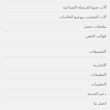
آلات صنع الفرشاة الصناعية
آلات التشذيب ووضع العلامات
ملحقات خصل
قوالب الحقن
التصنيفات
الإخبارية
التطبيقات
التعليمات
دعم الخدمة
اتصل بنا