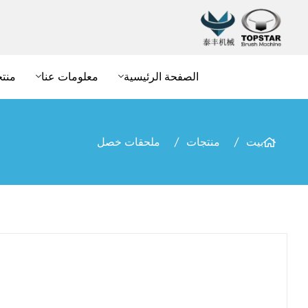
الصفحة الرئيسية
معلومات عنا
منت
بيت
منتجات
ملحقات خصل