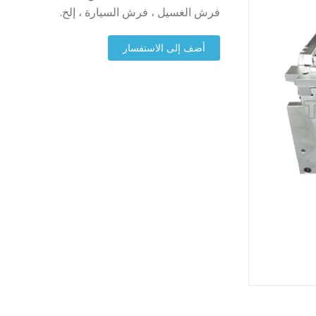
فرش الغسيل ، فرش السيارة ، إلخ.
أضف إلى الاستفسار