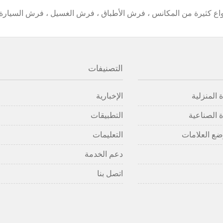
ثيرة من المكانس ، فرش الأطباق ، فرش الغسيل ، فرش السيارة ،
التصنيفات
 المنزلية
الإخبارية
 الصناعية
التطبيقات
ضع العلامات
التعليمات
دعم الخدمة
اتصل بنا