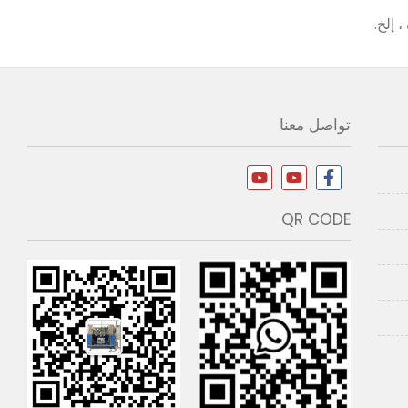
 إلخ.
تواصل معنا
QR CODE