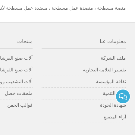
منصة مسطحة ، منضدة عمل مسطحة ، منضدة عمل مسطحة لأنواع ك
معلومات عنا
منتجات
ملف الشركة
آلات صنع الفرشاة
تفسير العلامة التجارية
آلات صنع الفرشاة
ثقافة المؤسسة
آلات التشذيب وو
تاريخ التنمية
ملحقات خصل
شهادة الجودة
قوالب الحقن
آراء المصنع