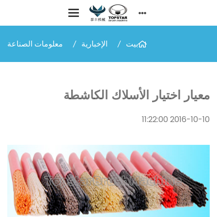
بيت
الإخبارية
معلومات الصناعة
معيار اختيار الأسلاك الكاشطة
2016-10-10 11:22:00