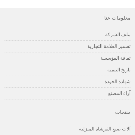
معلومات عنا
ملف الشركة
تفسير العلامة التجارية
ثقافة المؤسسة
تاريخ التنمية
شهادة الجودة
آراء المصنع
منتجات
آلات صنع الفرشاة المنزلية