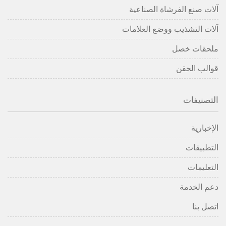
آلات صنع الفرشاة الصناعية
آلات التشذيب ووضع العلامات
ملحقات خصل
قوالب الحقن
التصنيفات
الإخبارية
التطبيقات
التعليمات
دعم الخدمة
اتصل بنا