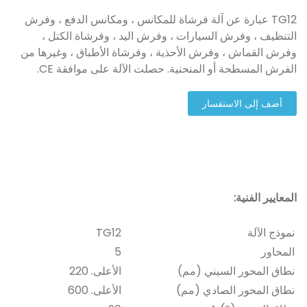
TG12 عبارة عن آلة فرشاة للمكانس ، ومكانس الدفع ، وفرش
التنظيف ، وفرش السيارات ، وفرش اليد ، وفرشاة الكتل ،
وفرش القماش ، وفرش الأحذية ، وفرشاة الأطباق ، وغيرها من
الفرش المسطحة أو المنحنية. حصلت الآلة على موافقة CE.
أضف إلى الاستفسار
المعايير الفنية:
نموذج الآلة
TG12
المحاور
5
نطاق المحور السيني (مم)
الأعلى. 220
نطاق المحور الصادي (مم)
الأعلى. 600