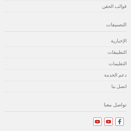
قوالب الحقن
التصنيفات
الإخبارية
التطبيقات
التعليمات
دعم الخدمة
اتصل بنا
تواصل معنا