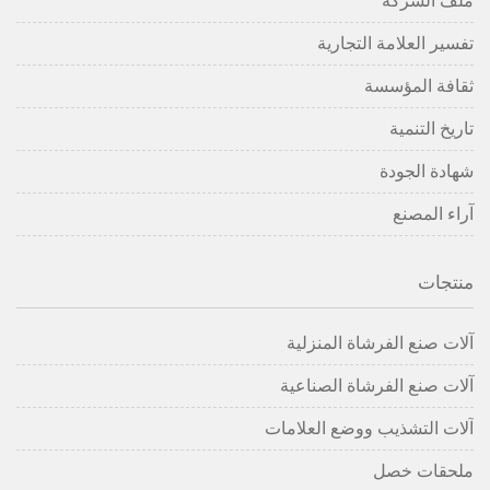
ملف الشركة
تفسير العلامة التجارية
ثقافة المؤسسة
تاريخ التنمية
شهادة الجودة
آراء المصنع
منتجات
آلات صنع الفرشاة المنزلية
آلات صنع الفرشاة الصناعية
آلات التشذيب ووضع العلامات
ملحقات خصل