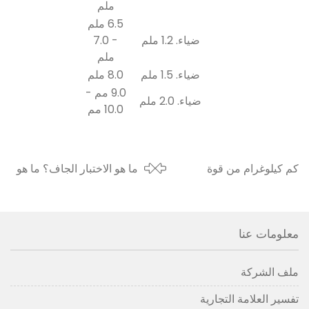
ملم
6.5 ملم
ضياء. 1.2 ملم
- 7.0
ملم
ضياء. 1.5 ملم
8.0 ملم
9.0 مم -
ضياء. 2.0 ملم
10.0 مم
كم كيلوغرام من قوة
ما هو الاختبار الجاف؟ ما هو
السحب هو تأثير خنق جيد؟
دور الاختبار الجاف؟
معلومات عنا
ملف الشركة
تفسير العلامة التجارية