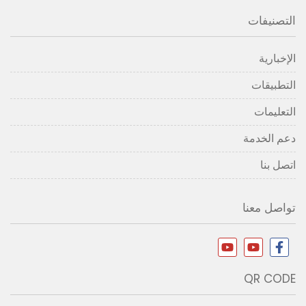
التصنيفات
الإخبارية
التطبيقات
التعليمات
دعم الخدمة
اتصل بنا
تواصل معنا
QR CODE