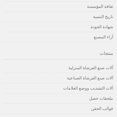
ثقافة المؤسسة
تاريخ التنمية
شهادة الجودة
آراء المصنع
منتجات
آلات صنع الفرشاة المنزلية
آلات صنع الفرشاة الصناعية
آلات التشذيب ووضع العلامات
ملحقات خصل
قوالب الحقن