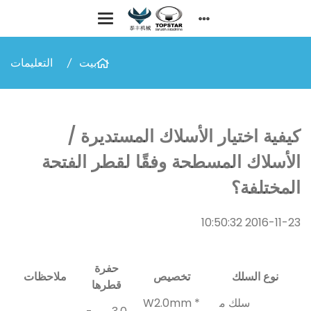
بيت
التعليمات
كيفية اختيار الأسلاك المستديرة /
الأسلاك المسطحة وفقًا لقطر الفتحة
المختلفة؟
2016-11-23 10:50:32
حفرة
نوع السلك
تخصيص
ملاحظات
قطرها
سلك م
W2.0mm *