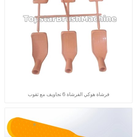
فرشاة هوكي الفرشاة 6 تجاويف مع ثقوب