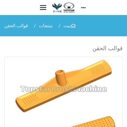
بيت
منتجات
قوالب الحقن
قوالب الحقن