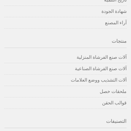
شهادة الجودة
آراء المصنع
منتجات
آلات صنع الفرشاة المنزلية
آلات صنع الفرشاة الصناعية
آلات التشذيب ووضع العلامات
ملحقات خصل
قوالب الحقن
التصنيفات