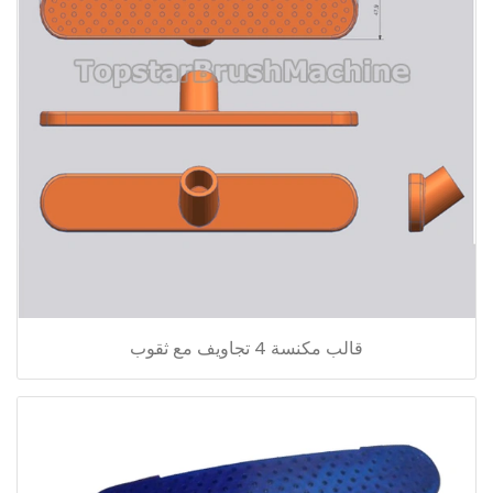
قالب مكنسة 4 تجاويف مع ثقوب