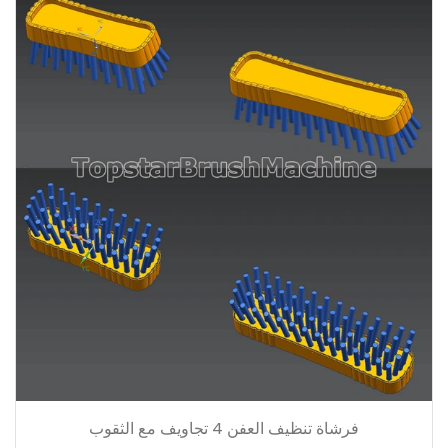
فرشاة تنظيف العفن 4 تجاويف مع الثقوب