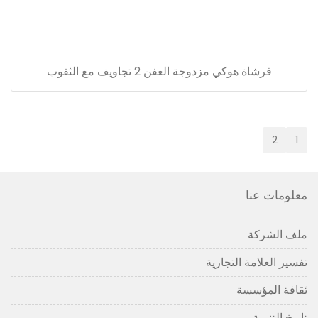
فرشاة هوكي مزدوجة العفن 2 تجاويف مع الثقوب
2
1
معلومات عنا
ملف الشركة
تفسير العلامة التجارية
ثقافة المؤسسة
تاريخ التنمية