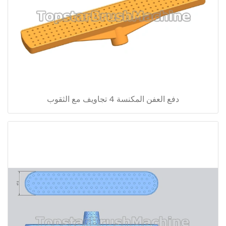
دفع العفن المكنسة 4 تجاويف مع الثقوب