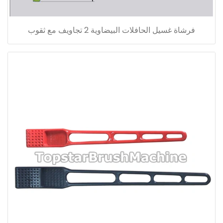
فرشاة غسيل الحافلات البيضاوية 2 تجاويف مع ثقوب