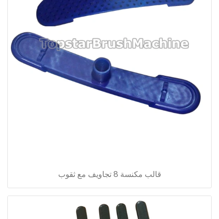
قالب مكنسة 8 تجاويف مع ثقوب