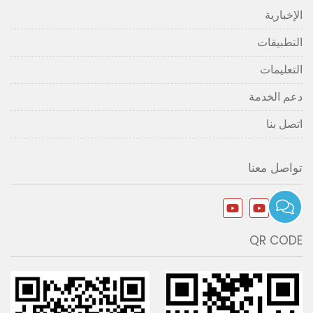
الإخبارية
التطبيقات
التعليمات
دعم الخدمة
اتصل بنا
تواصل معنا
QR CODE