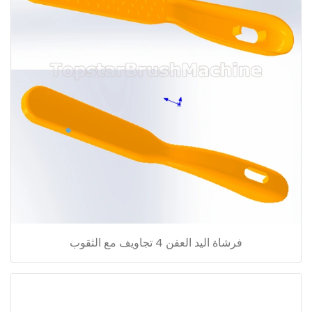
فرشاة اليد العفن 4 تجاويف مع الثقوب