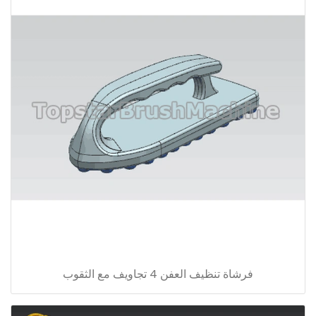
فرشاة تنظيف العفن 4 تجاويف مع الثقوب