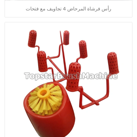
رأس فرشاة المرحاض 4 تجاويف مع فتحات