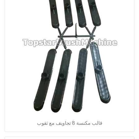
قالب مكنسة 8 تجاويف مع ثقوب