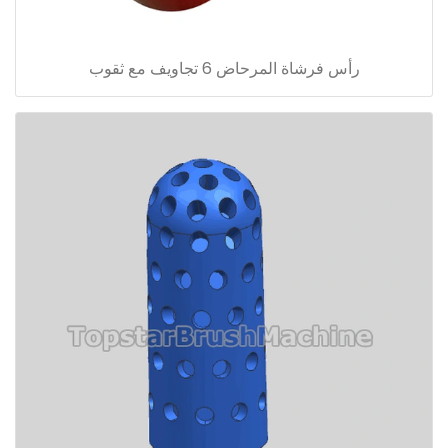
رأس فرشاة المرحاض 6 تجاويف مع ثقوب