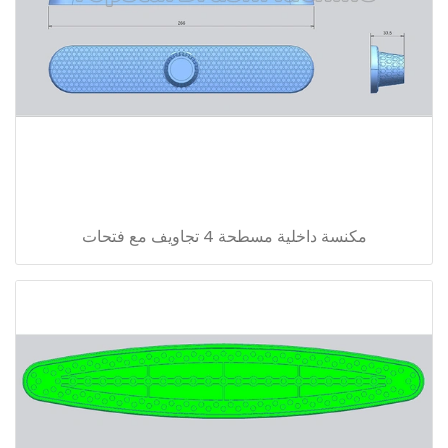
مكنسة داخلية مسطحة 4 تجاويف مع فتحات