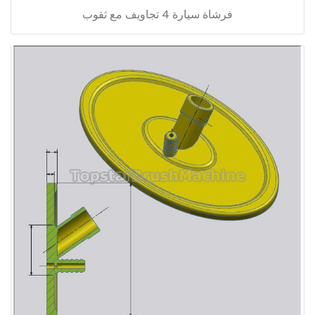
فرشاة سيارة 4 تجاويف مع ثقوب