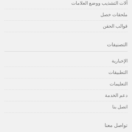
آلات التشذيب ووضع العلامات
ملحقات خصل
قوالب الحقن
التصنيفات
الإخبارية
التطبيقات
التعليمات
دعم الخدمة
اتصل بنا
تواصل معنا