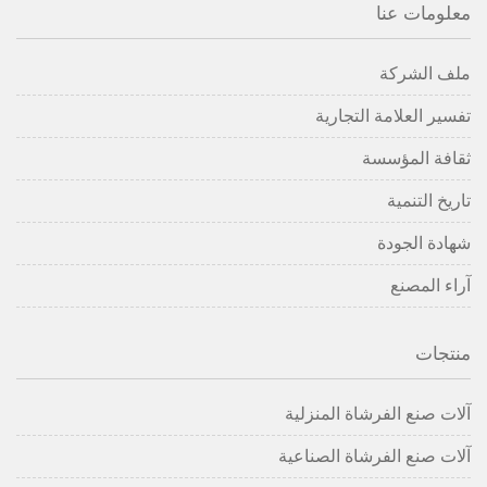
معلومات عنا
ملف الشركة
تفسير العلامة التجارية
ثقافة المؤسسة
تاريخ التنمية
شهادة الجودة
آراء المصنع
منتجات
آلات صنع الفرشاة المنزلية
آلات صنع الفرشاة الصناعية