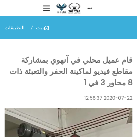
بيت
التطبيقات
قام عميل محلي في آنهوي بمشاركة
مقاطع فيديو لماكينة الحفر والتعبئة ذات
8 محاور 3 في 1
2020-07-22 12:58:37