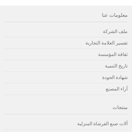
معلومات عنا
ملف الشركة
تفسير العلامة التجارية
ثقافة المؤسسة
تاريخ التنمية
شهادة الجودة
آراء المصنع
منتجات
آلات صنع الفرشاة المنزلية