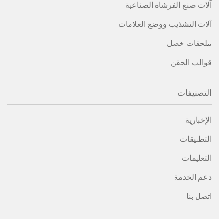
آلات صنع الفرشاة الصناعية
آلات التشذيب ووضع العلامات
ملحقات خصل
قوالب الحقن
التصنيفات
الإخبارية
التطبيقات
التعليمات
دعم الخدمة
اتصل بنا