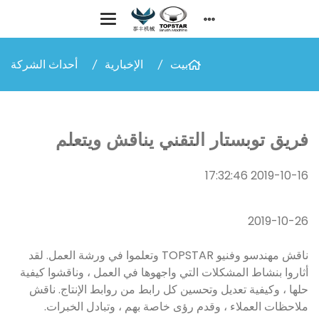
بيت
الإخبارية
أحداث الشركة
فريق توبستار التقني يناقش ويتعلم
2019-10-16 17:32:46
2019-10-26
ناقش مهندسو وفنيو TOPSTAR وتعلموا في ورشة العمل. لقد
أثاروا بنشاط المشكلات التي واجهوها في العمل ، وناقشوا كيفية
حلها ، وكيفية تعديل وتحسين كل رابط من روابط الإنتاج. ناقش
ملاحظات العملاء ، وقدم رؤى خاصة بهم ، وتبادل الخبرات.