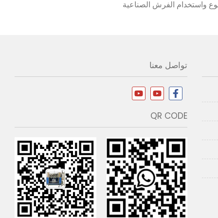
وع واستخدام الفرش الصناعية
تواصل معنا
QR CODE