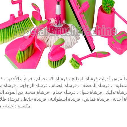
 للفرش: أدوات فرشاة المطبخ ، فرشاة الاستحمام ، فرشاة الأحذية ، فرش
تنظيف ، فرشاة المعطف ، فرشاة الحمام ، فرشاة الزجاجة ، فرشاة تنظ
 فرشاة تدليك ، فرشاة شواء ، فرشاة حمام ، فرشاة صحية من الفولاذ ا
ة أحذية ، فرشاة قماش ، فرشاة أسطوانية ، فرشاة حائط ، فرشاة طلاء 
مكنسة داخلية ، 