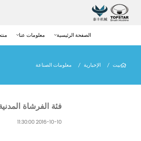
الصفحة الرئيسية
معلومات عنا
منت
بيت
الإخبارية
معلومات الصناعة
فئة الفرشاة المدنية
2016-10-10 11:30:00