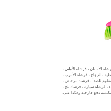
اة الأسنان ، فرشاة الأواني ،
يف الزجاج ، فرشاة الأنبوب ،
لمقاوم للصدأ ، فرشاة مرحاض ،
، فرشاة سيارة ، فرشاة ثلج ،
مكنسة دفع خارجية وهكذا على.