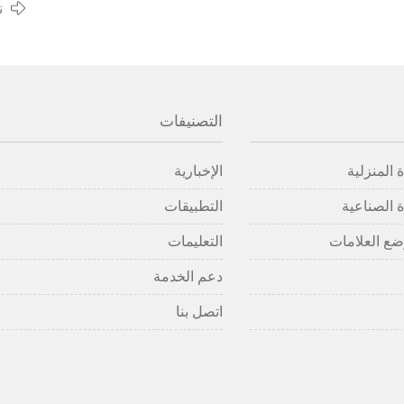
ن
التصنيفات
 المنزلية
الإخبارية
 الصناعية
التطبيقات
ضع العلامات
التعليمات
دعم الخدمة
اتصل بنا