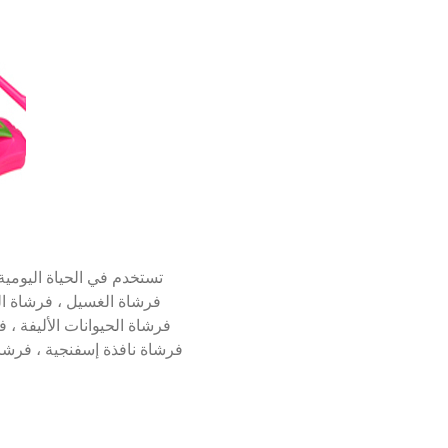
تستخدم في الحياة اليومية
فرشاة الغسيل ، فرشاة ال
فرشاة الحيوانات الأليفة ،
فرشاة نافذة إسفنجية ، فرشا