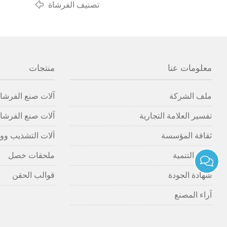
تصنيف الفرشاة
معلومات عنا
منتجات
ملف الشركة
آلات صنع الفرشاة
تفسير العلامة التجارية
آلات صنع الفرشاة
ثقافة المؤسسة
آلات التشذيب وو
تاريخ التنمية
ملحقات خصل
شهادة الجودة
قوالب الحقن
آراء المصنع