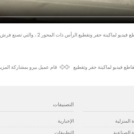
شارك عميلنا في سريلانكا مقاطع فيديو لماكينة حفر وتق
بمشاركة مقاطع فيديو لماكينة حفر وتقطيع
قام عميل بيرو بمشاركة المزيد
بآلة تنظيف فرشاة الغسيل ذات
التصنيفات
 المنزلية
الإخبارية
 الصناعية
التطبيقات