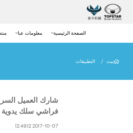
الصفحة الرئيسية
معلومات عنا
منت
بيت
التطبيقات
فراشي سلك يدوية
2017-10-07 12:49:12