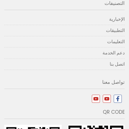
التصنيفات
الإخبارية
التطبيقات
التعليمات
دعم الخدمة
اتصل بنا
تواصل معنا
QR CODE