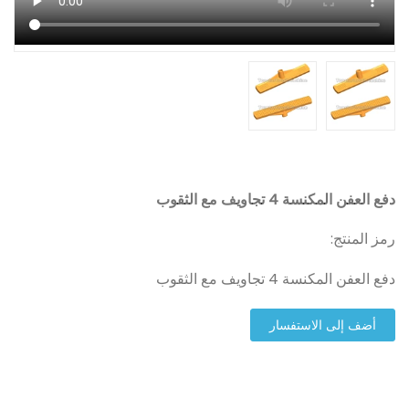
دفع العفن المكنسة 4 تجاويف مع الثقوب
رمز المنتج:
دفع العفن المكنسة 4 تجاويف مع الثقوب
أضف إلى الاستفسار