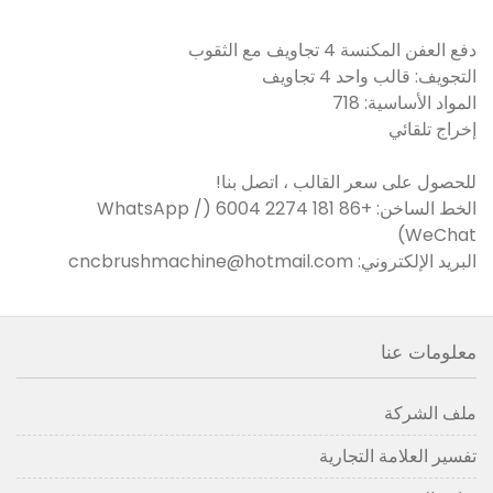
دفع العفن المكنسة 4 تجاويف مع الثقوب
التجويف: قالب واحد 4 تجاويف
المواد الأساسية: 718
إخراج تلقائي
للحصول على سعر القالب ، اتصل بنا!
الخط الساخن: +86 181 2274 6004 (WhatsApp /
WeChat)
البريد الإلكتروني: cncbrushmachine@hotmail.com
معلومات عنا
ملف الشركة
تفسير العلامة التجارية