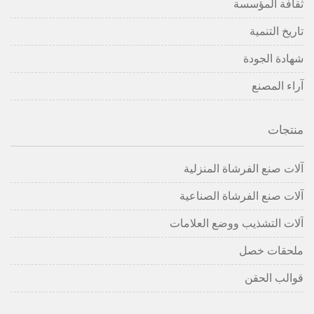
ثقافة المؤسسة
تاريخ التنمية
شهادة الجودة
آراء المصنع
منتجات
آلات صنع الفرشاة المنزلية
آلات صنع الفرشاة الصناعية
آلات التشذيب ووضع العلامات
ملحقات خصل
قوالب الحقن