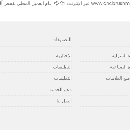
قام العميل المحلي بفحص آلة
التصنيفات
 المنزلية
الإخبارية
 الصناعية
التطبيقات
ضع العلامات
التعليمات
دعم الخدمة
اتصل بنا