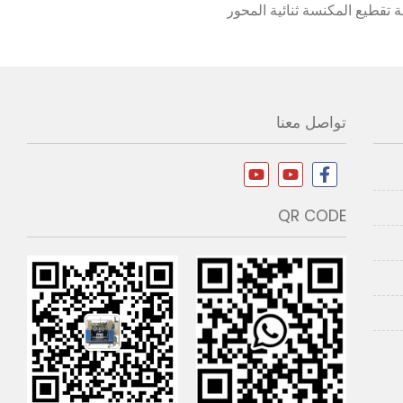
 تقطيع المكنسة ثنائية المحور
تواصل معنا
QR CODE