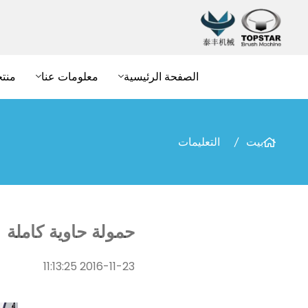
الصفحة الرئيسية
معلومات عنا
منت
بيت
التعليمات
حمولة حاوية كاملة
2016-11-23 11:13:25