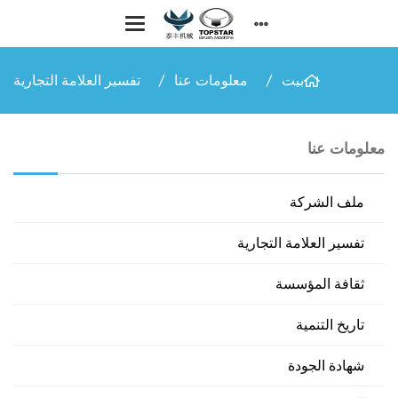
بيت
معلومات عنا
تفسير العلامة التجارية
معلومات عنا
ملف الشركة
تفسير العلامة التجارية
ثقافة المؤسسة
تاريخ التنمية
شهادة الجودة