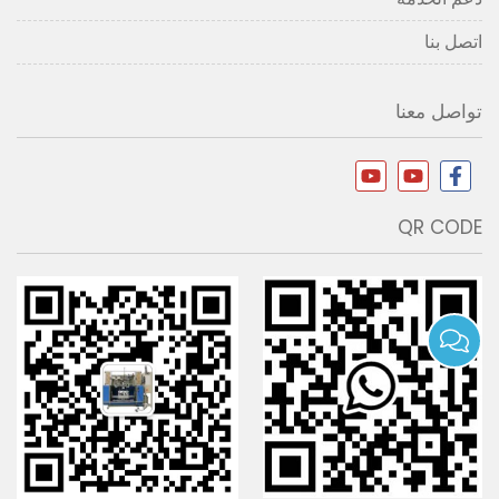
اتصل بنا
تواصل معنا
QR CODE