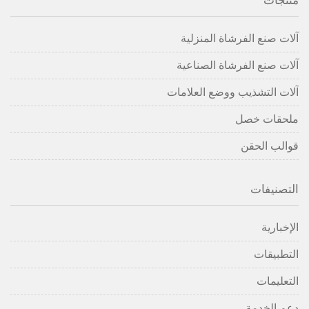
منتجات
آلات صنع الفرشاة المنزلية
آلات صنع الفرشاة الصناعية
آلات التشذيب ووضع العلامات
ملحقات خصل
قوالب الحقن
التصنيفات
الإخبارية
التطبيقات
التعليمات
دعم الخدمة