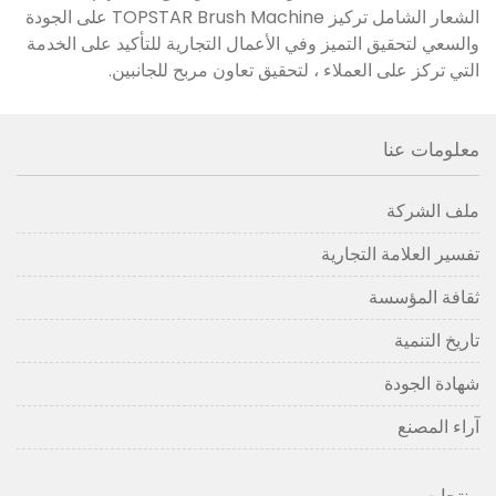
الشعار الشامل تركيز TOPSTAR Brush Machine على الجودة
والسعي لتحقيق التميز وفي الأعمال التجارية للتأكيد على الخدمة
التي تركز على العملاء ، لتحقيق تعاون مربح للجانبين.
معلومات عنا
ملف الشركة
تفسير العلامة التجارية
ثقافة المؤسسة
تاريخ التنمية
شهادة الجودة
آراء المصنع