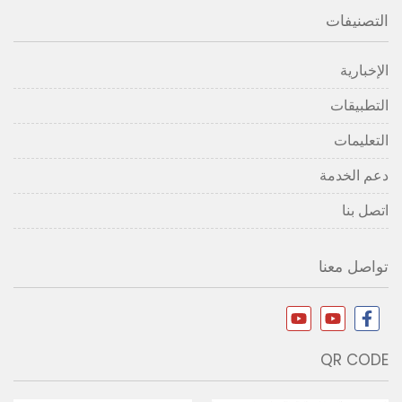
التصنيفات
الإخبارية
التطبيقات
التعليمات
دعم الخدمة
اتصل بنا
تواصل معنا
QR CODE