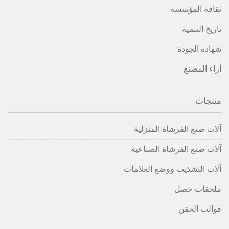
ثقافة المؤسسة
تاريخ التنمية
شهادة الجودة
آراء المصنع
منتجات
آلات صنع الفرشاة المنزلية
آلات صنع الفرشاة الصناعية
آلات التشذيب ووضع العلامات
ملحقات خصل
قوالب الحقن