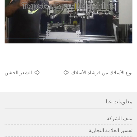
نوع الأسلاك من فرشاة الأسلاك
الشعر الخشن
معلومات عنا
ملف الشركة
تفسير العلامة التجارية