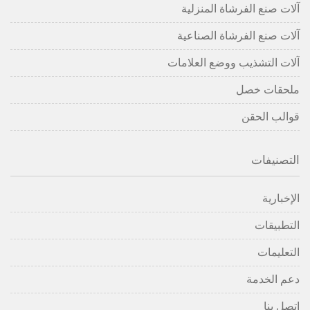
آلات صنع الفرشاة المنزلية
آلات صنع الفرشاة الصناعية
آلات التشذيب ووضع العلامات
ملحقات خصل
قوالب الحقن
التصنيفات
الإخبارية
التطبيقات
التعليمات
دعم الخدمة
اتصل بنا