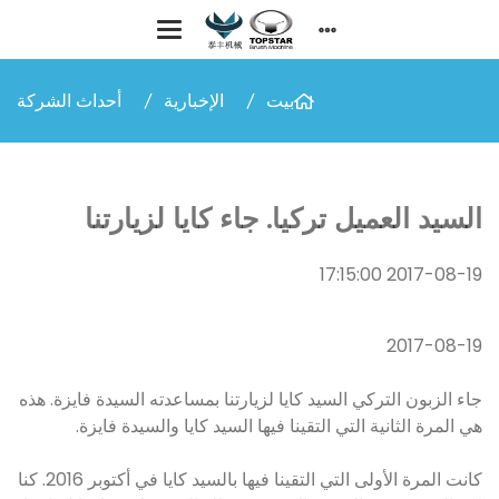
بيت
الإخبارية
أحداث الشركة
السيد العميل تركيا. جاء كايا لزيارتنا
2017-08-19 17:15:00
2017-08-19
جاء الزبون التركي السيد كايا لزيارتنا بمساعدته السيدة فايزة. هذه
هي المرة الثانية التي التقينا فيها السيد كايا والسيدة فايزة.
كانت المرة الأولى التي التقينا فيها بالسيد كايا في أكتوبر 2016. كنا