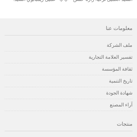
ورجمه
نديم زارنا
معلومات عنا
ملف الشركة
تفسير العلامة التجارية
ثقافة المؤسسة
تاريخ التنمية
شهادة الجودة
آراء المصنع
منتجات