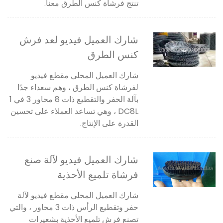
تنتج فرشاة كنس الطرق معنا.
شارك العميل فيديو لعد فرش
كنس الطرق
شارك العميل المحلي مقطع فيديو
لفرشاة كنس الطرق ، وهم سعداء جدًا
بآلة الحفر والتقطيع ذات 8 محاور 3 في 1
DC8L ، وهي تساعد العملاء على تحسين
القدرة على الإنتاج.
شارك العميل فيديو لآلة صنع
فرشاة تلميع الأحذية
شارك العميل المحلي مقطع فيديو لآلة
حفر وتقطيع الرأس ذات 3 محاور ، والتي
تصنع فرش تلميع الأحذية بشعيرات