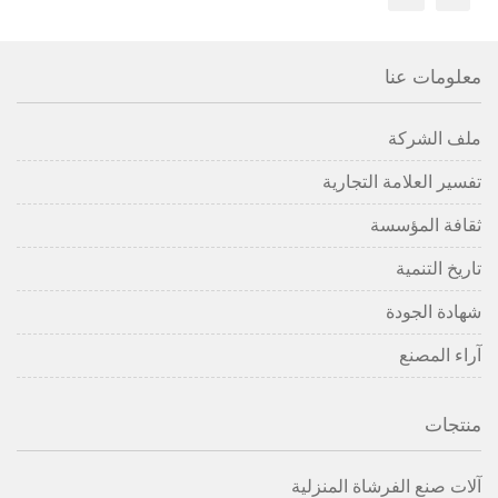
معلومات عنا
ملف الشركة
تفسير العلامة التجارية
ثقافة المؤسسة
تاريخ التنمية
شهادة الجودة
آراء المصنع
منتجات
آلات صنع الفرشاة المنزلية