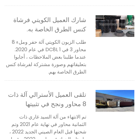
شارك العميل الكويتي فرشاة
كنس الطرق الخاصة به.
طلب الزبون الكويتي آلة حفر وملء 8
محاور 3 في 1 DC8L في عام 2020.
عندما طلبنا بعض الملاحظات ، أجابوا
بتعليقاتهم وصورة مشتركة لفرشاة كنس
الطرق الخاصة بهم.
تلقى العميل الأسترالي آلة ذات
8 محاور ونجح في تثبيتها
تم الانتهاء من آلة السيد غاري ذات
الثمانية محاور في نهاية عام 2021 وتم
شحنها قبل العام الصيني الجديد 2022 ،