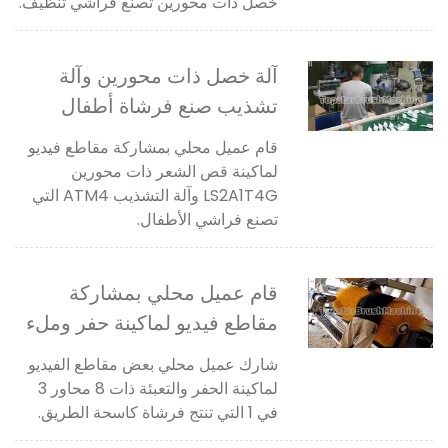
تنظيف
خصل ذات محورين تصنع فراشي تنظيف.
آلة خصل ذات محورين وآلة
تشذيب صنع فرشاة أطفال
قام عميل محلي بمشاركة مقاطع فيديو
لماكينة قص الشعر ذات محورين
LS2A1T4G وآلة التشذيب ATM4 التي
تصنع فراشي الأطفال.
قام عميل محلي بمشاركة
مقاطع فيديو لماكينة حفر وملء
8 محاور 3 في 1 تنتج فرشاة
شارك عميل محلي بعض مقاطع الفيديو
كاسحة الطريق
لماكينة الحفر والتعبئة ذات 8 محاور 3
في 1 التي تنتج فرشاة كاسحة الطريق.