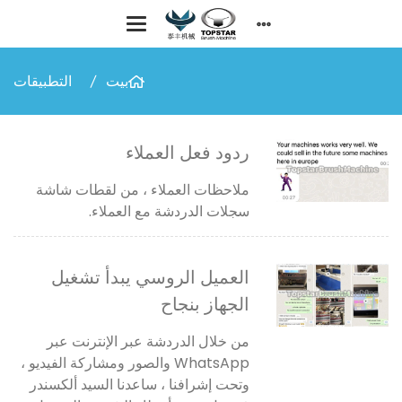
بيت
التطبيقات
ردود فعل العملاء
ملاحظات العملاء ، من لقطات شاشة
سجلات الدردشة مع العملاء.
العميل الروسي يبدأ تشغيل
الجهاز بنجاح
من خلال الدردشة عبر الإنترنت عبر
WhatsApp والصور ومشاركة الفيديو ،
وتحت إشرافنا ، ساعدنا السيد ألكسندر