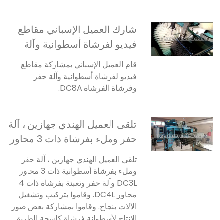
شارك العميل الإسباني مقاطع
فيديو لفرشاة أسطوانية وآلة
حفر وفرشاة الفرشاة DC8a.
قام العميل الإسباني بمشاركة مقاطع
فيديو لفرشاة أسطوانية وآلة حفر
وفرشاة الفرشاة DC8A.
تلقى العميل الهندي جهازين ، آلة
حفر وملء بفرشاة ذات 3 محاور
dc3l وآلة حفر وملء بفرشاة
تلقى العميل الهندي جهازين ، آلة حفر
ذات 4 محاور dc4l
وملء بفرشاة أسطوانية ذات 3 محاور
DC3L وآلة حفر وتعبئة بفرشاة ذات 4
محاور DC4L. وقاموا بتركيب وتشغيل
الآلات بنجاح. وقاموا بمشاركة بعض صور
الإنتاج لأسطوانة فرشاة كاسحة الطريق