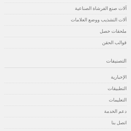
آلات صنع الفرشاة الصناعية
آلات التشذيب ووضع العلامات
ملحقات خصل
قوالب الحقن
التصنيفات
الإخبارية
التطبيقات
التعليمات
دعم الخدمة
اتصل بنا