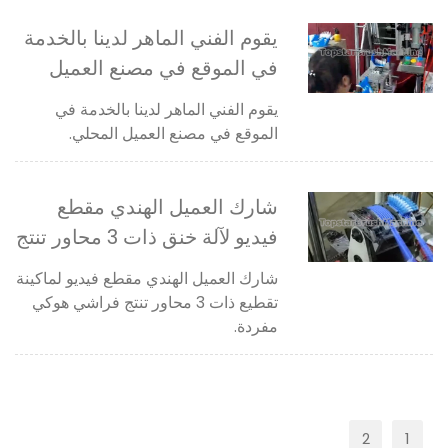
يقوم الفني الماهر لدينا بالخدمة
في الموقع في مصنع العميل
المحلي.
يقوم الفني الماهر لدينا بالخدمة في
الموقع في مصنع العميل المحلي.
شارك العميل الهندي مقطع
فيديو لآلة خنق ذات 3 محاور تنتج
فرش هوكي واحدة.
شارك العميل الهندي مقطع فيديو لماكينة
تقطيع ذات 3 محاور تنتج فراشي هوكي
مفردة.
2
1