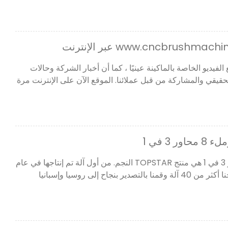
فيديو الخاصة بالماكينة عينيًا ، كما أن أخبار الشركة وحالات
قيقي والمشاركة من قبل عملائنا. الموقع الآن على الإنترنت مرة
 3 في 1
آلة الحفر والتعبئة ذات 8 محاور 3 في 1 هي منتج TOPSTAR النجم. من أول آلة تم إنتاجها في عام