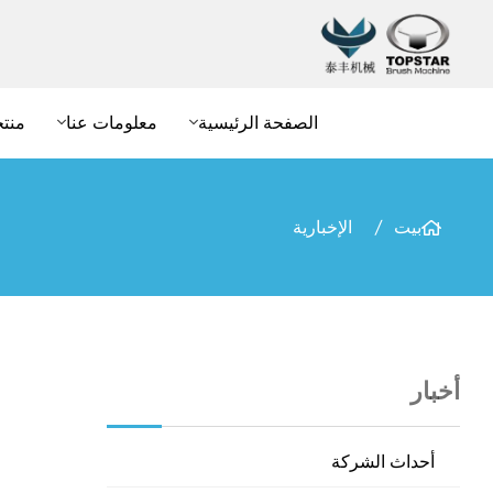
الصفحة الرئيسية
معلومات عنا
منت
بيت
الإخبارية
أخبار
أحداث الشركة