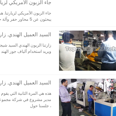
جاء الزبون الأمريكي لزيار
يبحثون عن 5 محاور حفر وآلة حفر.
السيد العميل الهندي. زار
زارتنا الزبون الهندي السيد شيج
ويريد استخدام ألياف جوز الهند
السيد العميل الهندي. زارن
هذه هي المرة الثانية التي يقوم ف
مدير مشروع في شركة مجموعة ه