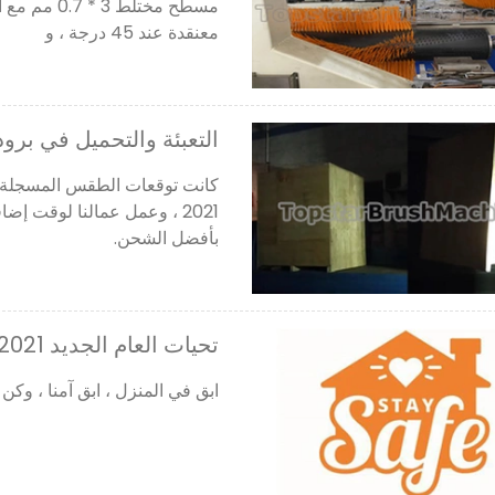
معنقدة عند 45 درجة ، و
التعبئة والتحميل في برود
كانت توقعات الطقس المسجلة في 
2021 ، وعمل عمالنا لوقت إ
بأفضل الشحن.
تحيات العام الجديد 2021
ابق في المنزل ، ابق آمنا ، وكن 