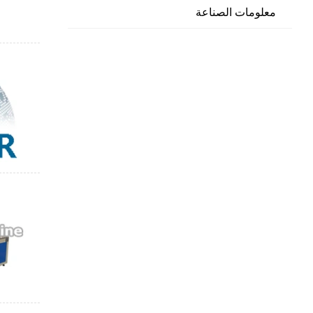
معلومات الصناعة