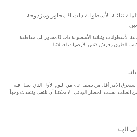
تم نقل آلة الفرشاة المتكاملة ثنائية الأسطوانة ذات 8 محاور ومزدوجة
ين
تم نقل آلة الفرشاة المتكاملة ثنائية الأسطوانات وثنائية الأسطوانة ذات 8 محاور إلى مقاطعة
نيا
 استغرق الأمر أقل من نصف عام من اليوم الأول الذي اتصل فيه
ء من الطلب. بسبب الحصار الوبائي ، لا يمكننا أن نلتقي ونتحدث وجهاً
ى الهند