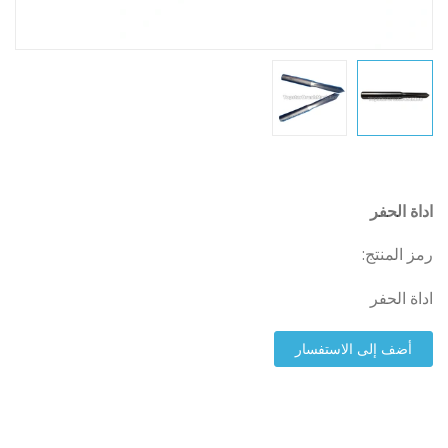
اداة الحفر
رمز المنتج:
اداة الحفر
أضف إلى الاستفسار