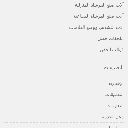
آلات صنع الفرشاة المنزلية
آلات صنع الفرشاة الصناعية
آلات التشذيب ووضع العلامات
ملحقات خصل
قوالب الحقن
التصنيفات
الإخبارية
التطبيقات
التعليمات
دعم الخدمة
اتصل بنا