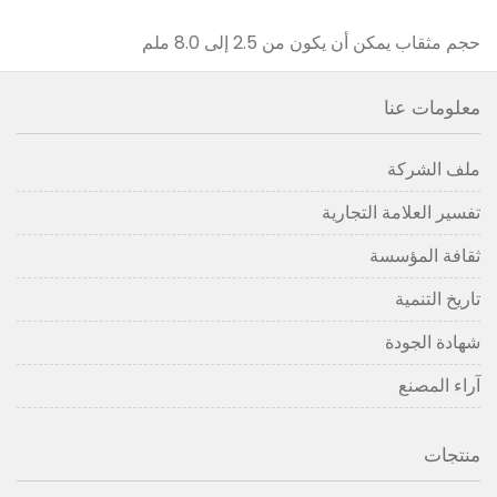
حجم مثقاب يمكن أن يكون من 2.5 إلى 8.0 ملم
معلومات عنا
ملف الشركة
تفسير العلامة التجارية
ثقافة المؤسسة
تاريخ التنمية
شهادة الجودة
آراء المصنع
منتجات