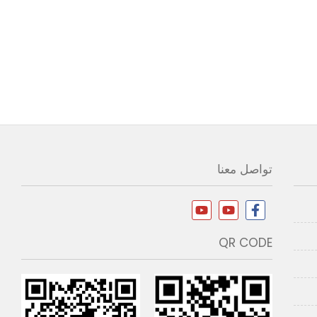
تواصل معنا
QR CODE