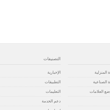
التصنيفات
 المنزلية
الإخبارية
 الصناعية
التطبيقات
ضع العلامات
التعليمات
دعم الخدمة