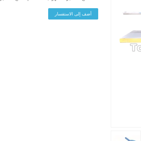
أضف إلى الاستفسار